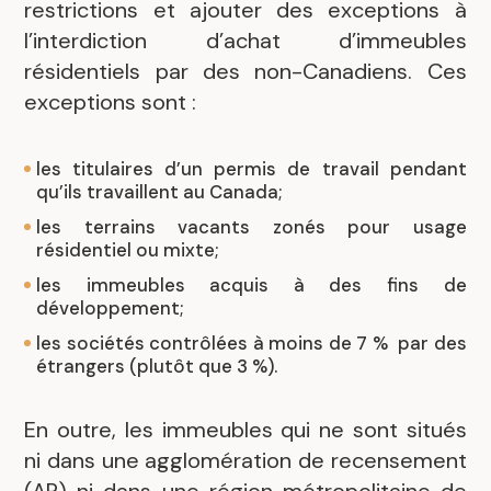
restrictions et ajouter des exceptions à
l’interdiction d’achat d’immeubles
résidentiels par des non-Canadiens. Ces
exceptions sont :
les titulaires d’un permis de travail pendant
qu’ils travaillent au Canada;
les terrains vacants zonés pour usage
résidentiel ou mixte;
les immeubles acquis à des fins de
développement;
les sociétés contrôlées à moins de 7 % par des
étrangers (plutôt que 3 %).
En outre, les immeubles qui ne sont situés
ni dans une agglomération de recensement