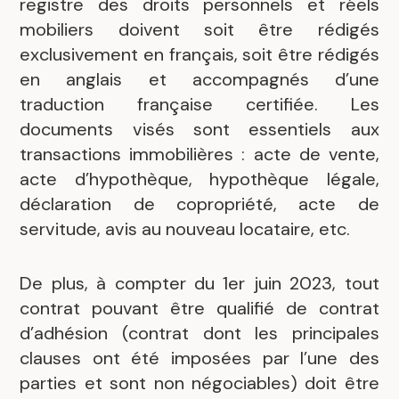
registre des droits personnels et réels
mobiliers doivent soit être rédigés
exclusivement en français, soit être rédigés
.
en anglais et accompagnés d’une
traduction française certifiée. Les
documents visés sont essentiels aux
transactions immobilières : acte de vente,
acte d’hypothèque, hypothèque légale,
déclaration de copropriété, acte de
servitude, avis au nouveau locataire, etc.
De plus, à compter du 1er juin 2023, tout
contrat pouvant être qualifié de contrat
d’adhésion (contrat dont les principales
clauses ont été imposées par l’une des
parties et sont non négociables) doit être