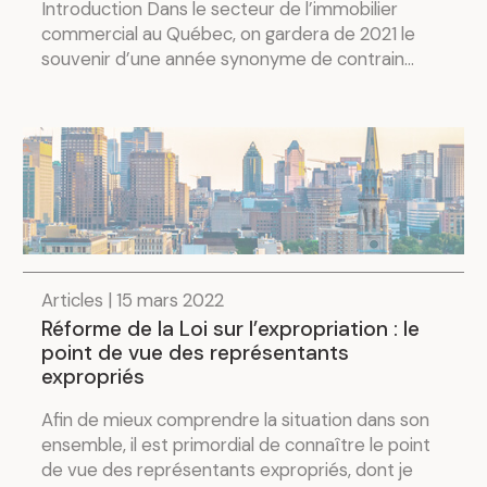
Introduction Dans le secteur de l’immobilier
commercial au Québec, on gardera de 2021 le
souvenir d’une année synonyme de contrain...
Articles | 15 mars 2022
Réforme de la Loi sur l’expropriation : le
point de vue des représentants
expropriés
Afin de mieux comprendre la situation dans son
ensemble, il est primordial de connaître le point
de vue des représentants expropriés, dont je