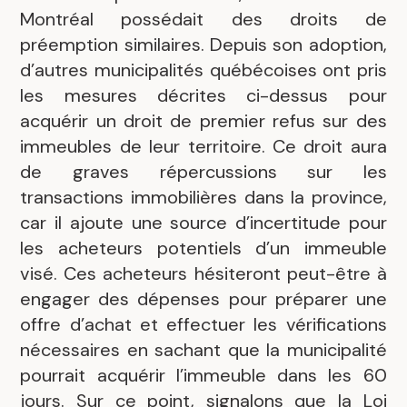
Montréal possédait des droits de
préemption similaires. Depuis son adoption,
d’autres municipalités québécoises ont pris
les mesures décrites ci-dessus pour
acquérir un droit de premier refus sur des
immeubles de leur territoire. Ce droit aura
de graves répercussions sur les
transactions immobilières dans la province,
car il ajoute une source d’incertitude pour
les acheteurs potentiels d’un immeuble
visé. Ces acheteurs hésiteront peut-être à
engager des dépenses pour préparer une
offre d’achat et effectuer les vérifications
nécessaires en sachant que la municipalité
pourrait acquérir l’immeuble dans les 60
jours. Sur ce point, signalons que la Loi