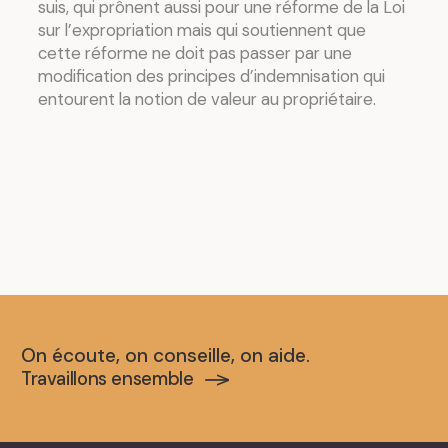
suis, qui prônent aussi pour une réforme de la Loi
sur l’expropriation mais qui soutiennent que
cette réforme ne doit pas passer par une
modification des principes d’indemnisation qui
entourent la notion de valeur au propriétaire.
On écoute, on conseille, on aide.
Travaillons ensemble