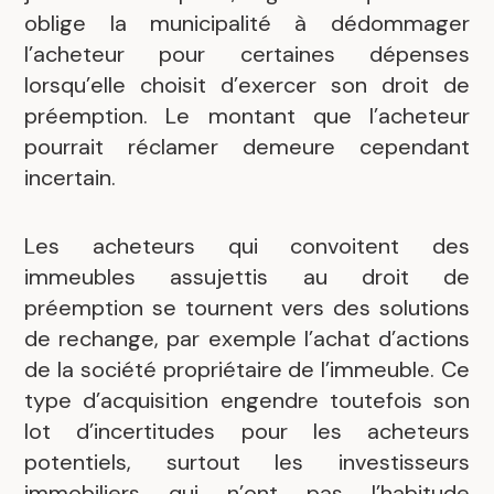
oblige la municipalité à dédommager
l’acheteur pour certaines dépenses
lorsqu’elle choisit d’exercer son droit de
préemption. Le montant que l’acheteur
pourrait réclamer demeure cependant
incertain.
Les acheteurs qui convoitent des
immeubles assujettis au droit de
préemption se tournent vers des solutions
de rechange, par exemple l’achat d’actions
de la société propriétaire de l’immeuble. Ce
type d’acquisition engendre toutefois son
lot d’incertitudes pour les acheteurs
potentiels, surtout les investisseurs
immobiliers qui n’ont pas l’habitude