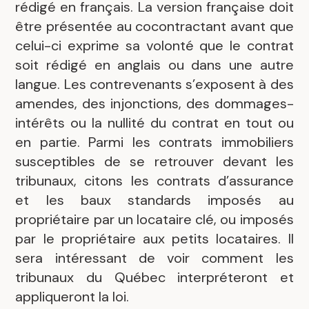
rédigé en français. La version française doit
être présentée au cocontractant avant que
celui-ci exprime sa volonté que le contrat
soit rédigé en anglais ou dans une autre
langue. Les contrevenants s’exposent à des
amendes, des injonctions, des dommages-
intérêts ou la nullité du contrat en tout ou
en partie. Parmi les contrats immobiliers
susceptibles de se retrouver devant les
tribunaux, citons les contrats d’assurance
et les baux standards imposés au
propriétaire par un locataire clé, ou imposés
par le propriétaire aux petits locataires. Il
sera intéressant de voir comment les
tribunaux du Québec interpréteront et
appliqueront la loi.