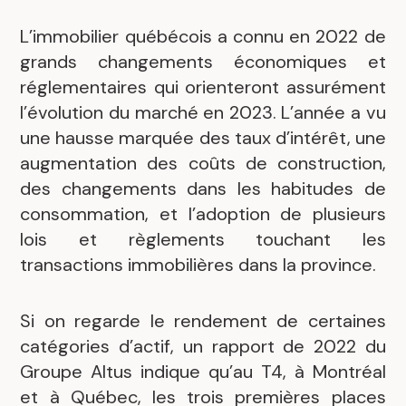
L’immobilier québécois a connu en 2022 de
grands changements économiques et
réglementaires qui orienteront assurément
l’évolution du marché en 2023. L’année a vu
une hausse marquée des taux d’intérêt, une
augmentation des coûts de construction,
des changements dans les habitudes de
consommation, et l’adoption de plusieurs
lois et règlements touchant les
transactions immobilières dans la province.
Si on regarde le rendement de certaines
catégories d’actif, un rapport de 2022 du
Groupe Altus indique qu’au T4, à Montréal
et à Québec, les trois premières places