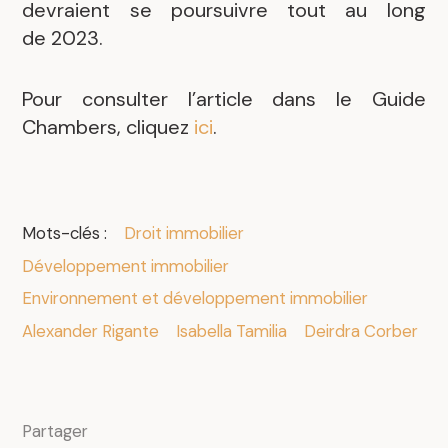
devraient se poursuivre tout au long
de 2023.
Pour consulter l’article dans le Guide
Chambers, cliquez
ici
.
Mots-clés :
Droit immobilier
Développement immobilier
Environnement et développement immobilier
Alexander Rigante
Isabella Tamilia
Deirdra Corber
Partager