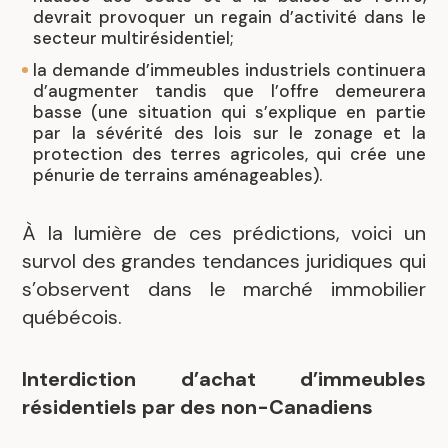
devrait provoquer un regain d’activité dans le
secteur multirésidentiel;
la demande d’immeubles industriels continuera
d’augmenter tandis que l’offre demeurera
basse (une situation qui s’explique en partie
par la sévérité des lois sur le zonage et la
protection des terres agricoles, qui crée une
pénurie de terrains aménageables).
À la lumière de ces prédictions, voici un
survol des grandes tendances juridiques qui
s’observent dans le marché immobilier
québécois.
Interdiction d’achat d’immeubles
résidentiels par des non-Canadiens