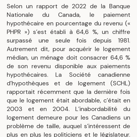
Selon un rapport de 2022 de la Banque
Nationale du Canada, le paiement
hypothécaire en pourcentage du revenu («
PHPR ») s’est établi à 64,6 %, un chiffre
surpassé une seule fois depuis 1981.
Autrement dit, pour acquérir le logement
médian, un ménage doit consacrer 64,6 %
de son revenu disponible aux paiements
hypothécaires. La Société canadienne
d’hypothèques et de logement (SCHL)
rapportait récemment que la dernière fois
que le logement était abordable, c’était en
2003 et en 2004. L’inabordabilité du
logement demeure pour les Canadiens un
problème de taille, auquel s’intéressent de
plus en plus les politiciens et le législateur.