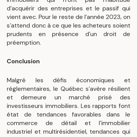
d’acquérir des entreprises et le passif qui
vient avec. Pour le reste de l’année 2023, on
s’attend donc à ce que les acheteurs soient
prudents en présence d’un droit de
préemption.
Conclusion
Malgré les défis économiques et
réglementaires, le Québec s’avère résilient
et demeure un marché prisé des
investisseurs immobiliers. Les rapports font
état de tendances favorables dans le
commerce de détail et l’immobilier
industriel et multirésidentiel, tendances qui