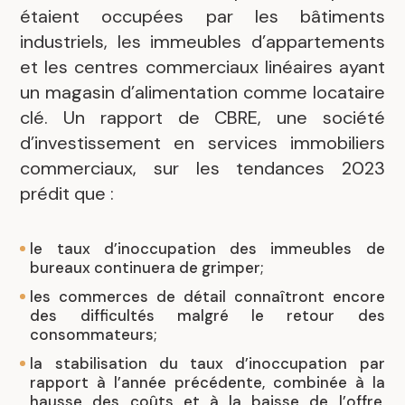
étaient occupées par les bâtiments
industriels, les immeubles d’appartements
et les centres commerciaux linéaires ayant
un magasin d’alimentation comme locataire
clé. Un rapport de CBRE, une société
d’investissement en services immobiliers
commerciaux, sur les tendances 2023
prédit que :
le taux d’inoccupation des immeubles de
bureaux continuera de grimper;
les commerces de détail connaîtront encore
des difficultés malgré le retour des
consommateurs;
la stabilisation du taux d’inoccupation par
rapport à l’année précédente, combinée à la
hausse des coûts et à la baisse de l’offre,