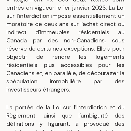
entrés en vigueur le 1er janvier 2023. La Loi
sur l’interdiction impose essentiellement un
moratoire de deux ans sur l’achat direct ou
indirect d’immeubles résidentiels au
Canada par des non-Canadiens, sous
réserve de certaines exceptions. Elle a pour
objectif de rendre les logements
résidentiels plus accessibles pour les
Canadiens et, en parallèle, de décourager la
spéculation immobilière par des
investisseurs étrangers.
La portée de la Loi sur l’interdiction et du
Règlement, ainsi que l’ambiguïté des
définitions y figurant, a provoqué des