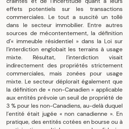
craintes et de l’incertitude quant à leurs
effets potentiels sur les transactions
commerciales. Le tout a suscité un tollé
dans le secteur immobilier. Entre autres
sources de mécontentement, la définition
d’« immeuble résidentiel » dans la Loi sur
l’interdiction englobait les terrains à usage
mixte. Résultat, l’interdiction visait
indirectement des propriétés strictement
commerciales, mais zonées pour usage
mixte. Le secteur déplorait également que
la définition de « non-Canadien » applicable
aux entités prévoie un seuil de propriété de
3 % pour les non-Canadiens, au-delà duquel
l’entité était jugée « non canadienne ». En
pratique, des entités cotées en bourse ou à