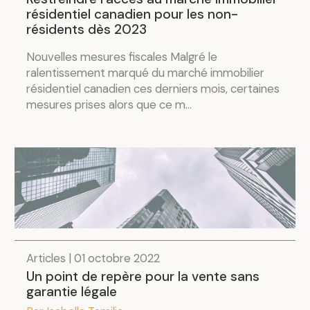
résidentiel canadien pour les non-
résidents dès 2023
Nouvelles mesures fiscales Malgré le
ralentissement marqué du marché immobilier
résidentiel canadien ces derniers mois, certaines
mesures prises alors que ce m...
Articles | 01 octobre 2022
Un point de repère pour la vente sans
garantie légale