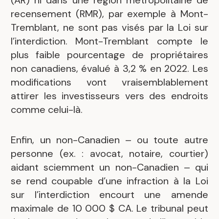
(AR) ni dans une région métropolitaine de
recensement (RMR), par exemple à Mont-
Tremblant, ne sont pas visés par la Loi sur
l’interdiction. Mont-Tremblant compte le
plus faible pourcentage de propriétaires
non canadiens, évalué à 3,2 % en 2022. Les
modifications vont vraisemblablement
attirer les investisseurs vers des endroits
comme celui-là.
Enfin, un non-Canadien – ou toute autre
personne (ex. : avocat, notaire, courtier)
aidant sciemment un non-Canadien – qui
se rend coupable d’une infraction à la Loi
sur l’interdiction encourt une amende
maximale de 10 000 $ CA. Le tribunal peut