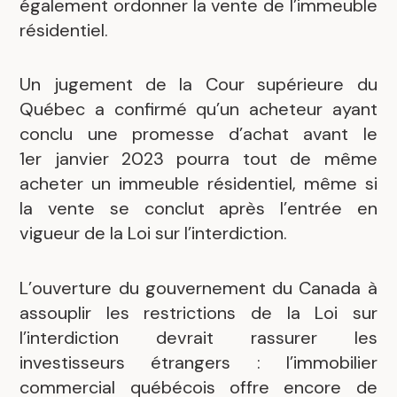
également ordonner la vente de l’immeuble
résidentiel.
Un jugement de la Cour supérieure du
Québec a confirmé qu’un acheteur ayant
conclu une promesse d’achat avant le
1er janvier 2023 pourra tout de même
acheter un immeuble résidentiel, même si
la vente se conclut après l’entrée en
vigueur de la Loi sur l’interdiction.
L’ouverture du gouvernement du Canada à
assouplir les restrictions de la Loi sur
l’interdiction devrait rassurer les
investisseurs étrangers : l’immobilier
commercial québécois offre encore de