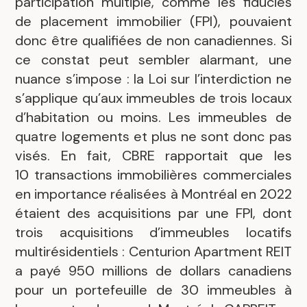
participation multiple, comme les fiducies
de placement immobilier (FPI), pouvaient
donc être qualifiées de non canadiennes. Si
ce constat peut sembler alarmant, une
nuance s’impose : la Loi sur l’interdiction ne
s’applique qu’aux immeubles de trois locaux
d’habitation ou moins. Les immeubles de
quatre logements et plus ne sont donc pas
visés. En fait, CBRE rapportait que les
10 transactions immobilières commerciales
en importance réalisées à Montréal en 2022
étaient des acquisitions par une FPI, dont
trois acquisitions d’immeubles locatifs
multirésidentiels : Centurion Apartment REIT
a payé 950 millions de dollars canadiens
pour un portefeuille de 30 immeubles à