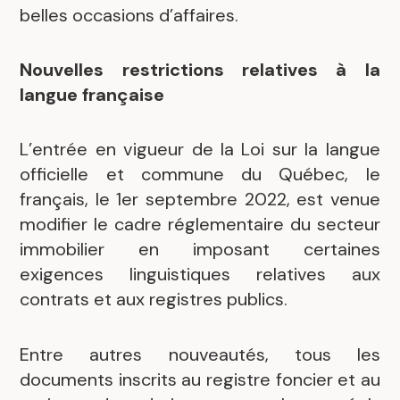
belles occasions d’affaires.
Nouvelles restrictions relatives à la
langue française
L’entrée en vigueur de la Loi sur la langue
officielle et commune du Québec, le
français, le 1er septembre 2022, est venue
modifier le cadre réglementaire du secteur
immobilier en imposant certaines
exigences linguistiques relatives aux
contrats et aux registres publics.
Entre autres nouveautés, tous les
documents inscrits au registre foncier et au