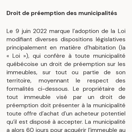
Droit de préemption des municipalités
Le 9 juin 2022 marque l’adoption de la Loi
modifiant diverses dispositions législatives
principalement en matière d’habitation (la
« Loi »), qui confère à toute municipalité
québécoise un droit de préemption sur les
immeubles, sur tout ou partie de son
territoire, moyennant le respect des
formalités ci-dessous. Le propriétaire de
tout immeuble visé par un droit de
préemption doit présenter à la municipalité
toute offre d’achat d’un acheteur potentiel
qu’il est disposé à accepter. La municipalité
a alors 60 jours pour acquérir l’immeuble au