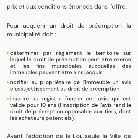
prix et aux conditions énoncés dans l’offre.
Pour acquérir un droit de préemption, la
municipalité doit :
déterminer par règlement le territoire sur
lequel le droit de préemption peut être exercé
et les fins municipales auxquelles des
immeubles peuvent être ainsi acquis;
notifier au propriétaire de l’immeuble un avis
d’assujettissement au droit de préemption;
inscrire au registre foncier cet avis, qui est
valide pour 10 ans (l’inscription de l’avis rend le
droit de préemption opposable aux tiers, dont
les acheteurs potentiels).
Avant l’adoption de la Loi, seule la Ville de