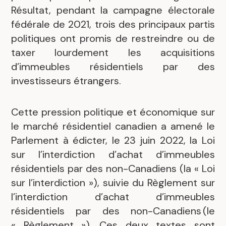
Résultat, pendant la campagne électorale
fédérale de 2021, trois des principaux partis
politiques ont promis de restreindre ou de
taxer lourdement les acquisitions
d’immeubles résidentiels par des
investisseurs étrangers.
Cette pression politique et économique sur
le marché résidentiel canadien a amené le
Parlement à édicter, le 23 juin 2022, la Loi
sur l’interdiction d’achat d’immeubles
résidentiels par des non-Canadiens (la « Loi
sur l’interdiction »), suivie du Règlement sur
l’interdiction d’achat d’immeubles
résidentiels par des non-Canadiens (le
« Règlement »). Ces deux textes sont