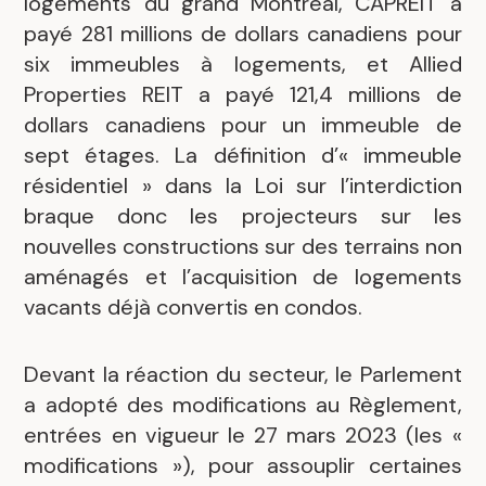
logements du grand Montréal, CAPREIT a
payé 281 millions de dollars canadiens pour
six immeubles à logements, et Allied
Properties REIT a payé 121,4 millions de
dollars canadiens pour un immeuble de
sept étages. La définition d’« immeuble
résidentiel » dans la Loi sur l’interdiction
braque donc les projecteurs sur les
nouvelles constructions sur des terrains non
aménagés et l’acquisition de logements
vacants déjà convertis en condos.
Devant la réaction du secteur, le Parlement
a adopté des modifications au Règlement,
entrées en vigueur le 27 mars 2023 (les «
modifications »), pour assouplir certaines