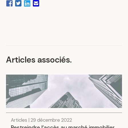
Articles associés
.
Articles | 29 décembre 2022
Restreindre l’accès au marché immobilier