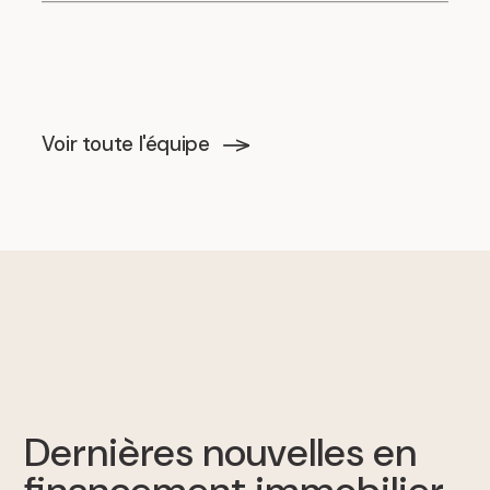
Voir toute l'équipe
.
Dernières nouvelles en