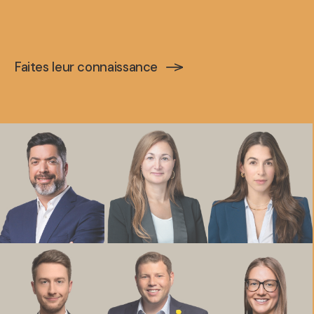
Faites leur connaissance