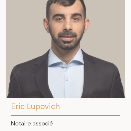
Eric Lupovich
Notaire associé