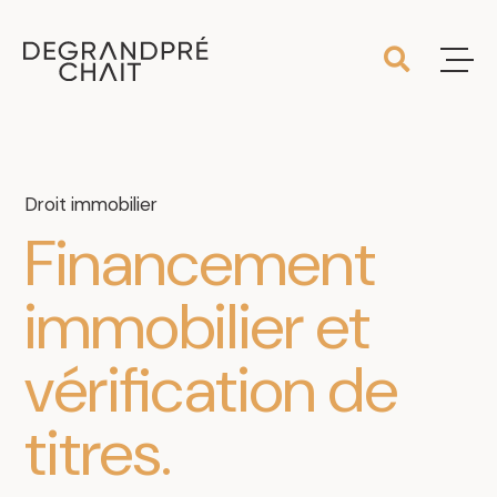
Droit immobilier
Financement
immobilier
et
vérification
de
titres
.