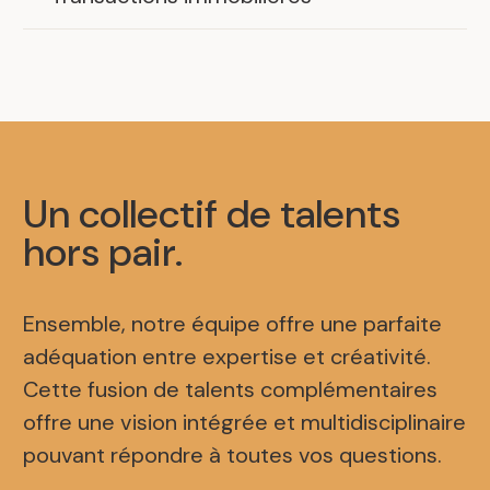
Un collectif de talents
hors pair
.
Ensemble, notre équipe offre une parfaite
adéquation entre expertise et créativité.
Cette fusion de talents complémentaires
offre une vision intégrée et multidisciplinaire
pouvant répondre à toutes vos questions.