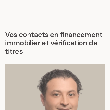
Vos contacts en financement
immobilier et vérification de
titres