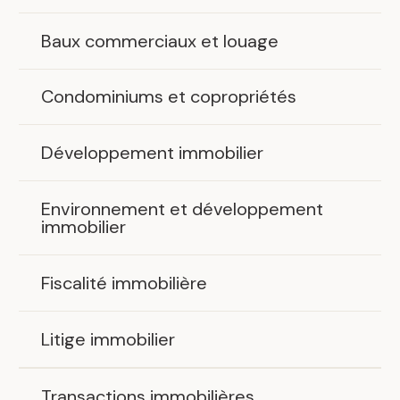
Baux commerciaux et louage
Condominiums et copropriétés
Développement immobilier
Environnement et développement
immobilier
Fiscalité immobilière
Litige immobilier
Transactions immobilières