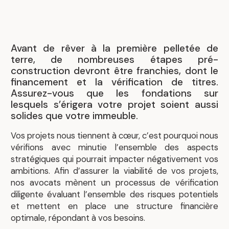
Avant de rêver à la première pelletée de
terre, de nombreuses étapes pré-
construction devront être franchies, dont le
financement et la vérification de titres.
Assurez-vous que les fondations sur
lesquels s’érigera votre projet soient aussi
solides que votre immeuble.
Vos projets nous tiennent à cœur, c’est pourquoi nous
vérifions avec minutie l’ensemble des aspects
stratégiques qui pourrait impacter négativement vos
ambitions. Afin d’assurer la viabilité de vos projets,
nos avocats mènent un processus de vérification
diligente évaluant l’ensemble des risques potentiels
et mettent en place une structure financière
optimale, répondant à vos besoins.