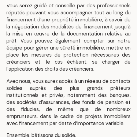
Vous serez guidé et conseillé par des professionnels
réputés pouvant vous accompagner tout au long du
financement d’une propriété immobilière, à savoir de
la négociation des modalités de financement jusqu’à
la mise en œuvre de la documentation relative au
prêt. Vous pouvez également compter sur notre
équipe pour gérer une sûreté immobilière, mettre en
place les mesures de protection nécessaires des
créanciers et, le cas échéant, se charger de
l’application des droits des créanciers.
Avec nous, vous aurez accès à un réseau de contacts
solides auprès des plus grands prêteurs
institutionnels et privés, notamment des banques,
des sociétés d’assurances, des fonds de pension et
des fiducies, de même que de nombreux
emprunteurs, dans le cadre de projets immobiliers
avec financement par dette d’importance variable.
Ensemble, bâtissons du solide.