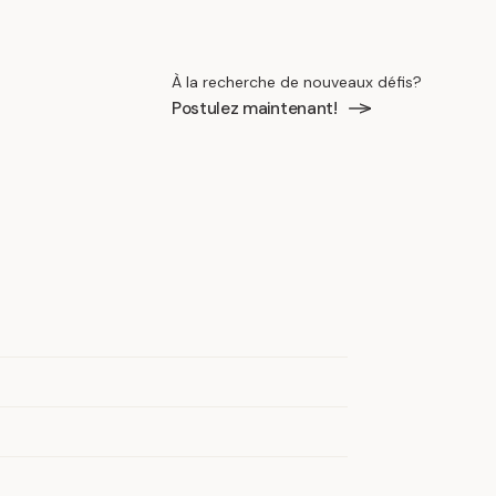
À la recherche de nouveaux défis?
Postulez maintenant!