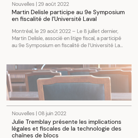
Nouvelles | 29 août 2022
Martin Delisle participe au 9e Symposium
en fiscalité de l’Université Laval
Montréal, le 29 août 2022 – Le 8 juillet dernier,
Martin Delisle, associé en litige fiscal, a participé
au 9e Symposium en fiscalité de l’Université La...
Nouvelles | 08 juin 2022
Julie Tremblay présente les implications
légales et fiscales de la technologie des
chaînes de blocs