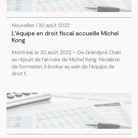
Nouvelles | 30 août 2022
L’équipe en droit fiscal accueille Michel
Kong
Montréal, le 30 août 2022 – De Grandpré Chait
se réjouit de l’arrivée de Michel Kong. Fiscaliste
de formation, il évolue au sein de l’équipe de
droit f...