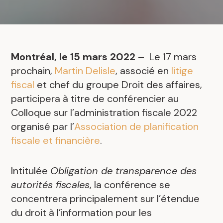
Montréal, le 15 mars 2022
– Le 17 mars
prochain,
Martin Delisle
, associé en
litige
fiscal
et chef du groupe Droit des affaires,
participera à titre de conférencier au
Colloque sur l’administration fiscale 2022
organisé par l’
Association de planification
fiscale et financière
.
Intitulée
Obligation de transparence des
autorités fiscales
, la conférence se
concentrera principalement sur l’étendue
du droit à l’information pour les