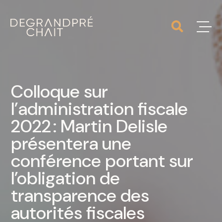
Colloque sur
l’administration fiscale
2022 : Martin Delisle
présentera une
conférence portant sur
l’obligation de
transparence des
autorités fiscales