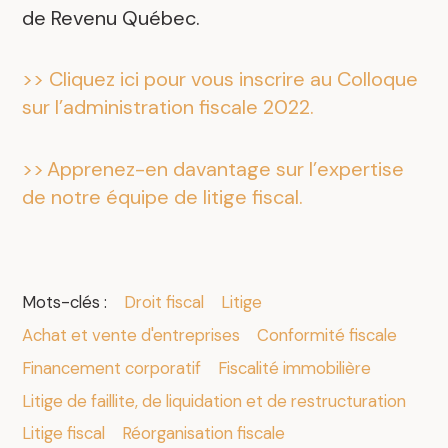
de Revenu Québec.
>> Cliquez ici pour vous inscrire au Colloque
sur l’administration fiscale 2022.
>> Apprenez-en davantage sur l’expertise
de notre équipe de litige fiscal.
Mots-clés :
Droit fiscal
Litige
Achat et vente d'entreprises
Conformité fiscale
Financement corporatif
Fiscalité immobilière
Litige de faillite, de liquidation et de restructuration
Litige fiscal
Réorganisation fiscale