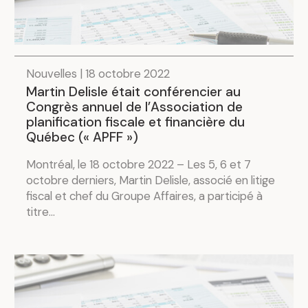
Nouvelles | 18 octobre 2022
Martin Delisle était conférencier au
Congrès annuel de l’Association de
planification fiscale et financière du
Québec (« APFF »)
Montréal, le 18 octobre 2022 – Les 5, 6 et 7
octobre derniers, Martin Delisle, associé en litige
fiscal et chef du Groupe Affaires, a participé à
titre...