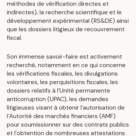
méthodes de vérification directes et
indirectes), la recherche scientifique et le
développement expérimental (RS&DE) ainsi
que les dossiers litigieux de recouvrement
fiscal.
Son immense savoir-faire est activement
recherché, notamment en ce qui concerne
les vérifications fiscales, les divulgations
volontaires, les perquisitions fiscales, les
dossiers relatifs à l’Unité permanente
anticorruption (UPAC), les demandes
litigieuses visant à obtenir l’autorisation de
l’Autorité des marchés financiers (AMF)
pour soumissionner sur des contrats publics
et l’obtention de nombreuses attestations