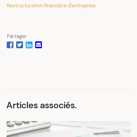
Restructuration financière d'entreprise
Partager
.
Articles associés
.