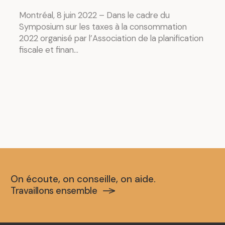
Montréal, 8 juin 2022 – Dans le cadre du
Symposium sur les taxes à la consommation
2022 organisé par l’Association de la planification
fiscale et finan...
On écoute, on conseille, on aide.
Travaillons ensemble