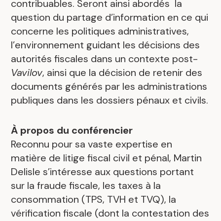
contribuables. Seront ainsi abordés la
question du partage d’information en ce qui
concerne les politiques administratives,
l’environnement guidant les décisions des
autorités fiscales dans un contexte post-
Vavilov
, ainsi que la décision de retenir des
documents générés par les administrations
publiques dans les dossiers pénaux et civils.
À propos du conférencier
Reconnu pour sa vaste expertise en
matière de litige fiscal civil et pénal, Martin
Delisle s’intéresse aux questions portant
sur la fraude fiscale, les taxes à la
consommation (TPS, TVH et TVQ), la
vérification fiscale (dont la contestation des