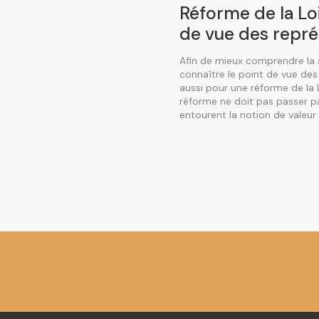
Réforme de la Loi 
de vue des repré
Afin de mieux comprendre la s
connaître le point de vue des
aussi pour une réforme de la 
réforme ne doit pas passer pa
entourent la notion de valeur 