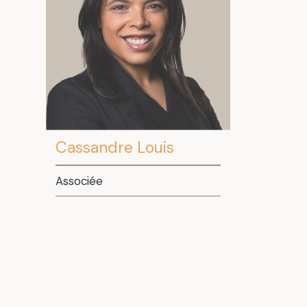
Cassandre Louis
Associée