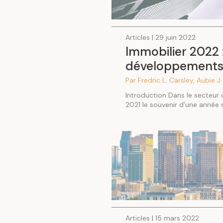
Articles | 29 juin 2022
Immobilier 2022 
développement
Par Fredric L. Carsley, Aubie J
Introduction Dans le secteur
2021 le souvenir d’une année 
Articles | 15 mars 2022