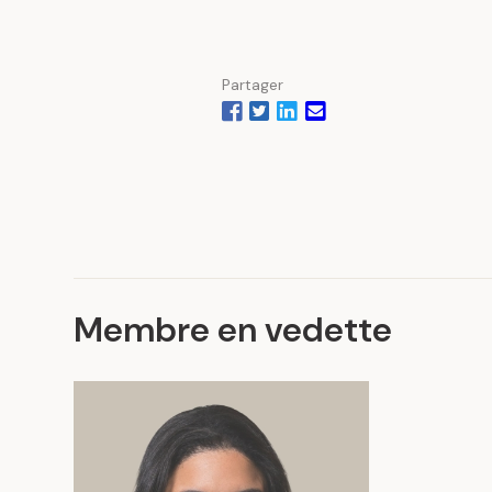
Partager
Membre en vedette