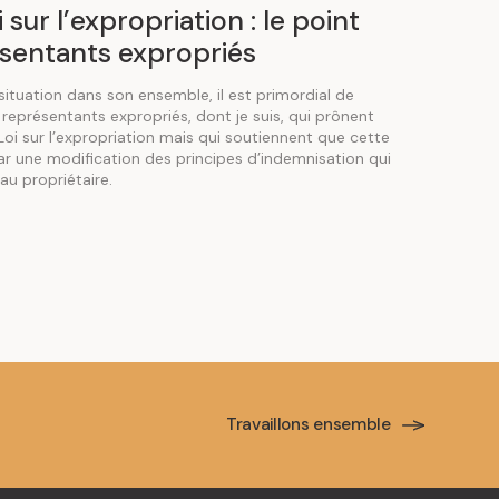
sur l’expropriation : le point
sentants expropriés
ituation dans son ensemble, il est primordial de
 représentants expropriés, dont je suis, qui prônent
Loi sur l’expropriation mais qui soutiennent que cette
r une modification des principes d’indemnisation qui
au propriétaire.
Travaillons ensemble