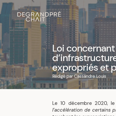
Loi concernant 
d’infrastructur
expropriés et p
Rédigé par
Cassandre Louis
Le 10 décembre 2020, le
l’accélération de certains p