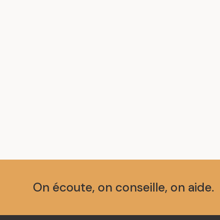
On écoute, on conseille, on aide.