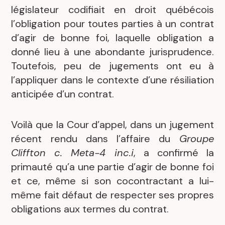
législateur codifiait en droit québécois
l’obligation pour toutes parties à un contrat
d’agir de bonne foi, laquelle obligation a
donné lieu à une abondante jurisprudence.
Toutefois, peu de jugements ont eu à
l’appliquer dans le contexte d’une résiliation
anticipée d’un contrat.
Voilà que la Cour d’appel, dans un jugement
récent rendu dans l’affaire du
Groupe
Cliffton c. Meta-4 inc.i
, a confirmé la
primauté qu’a une partie d’agir de bonne foi
et ce, même si son cocontractant a lui-
même fait défaut de respecter ses propres
obligations aux termes du contrat.