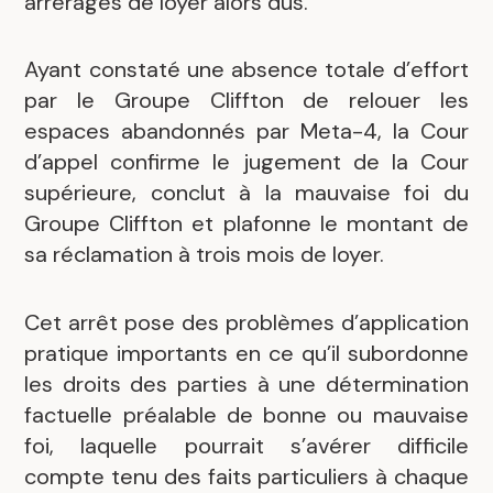
arrérages de loyer alors dus.
Ayant constaté une absence totale d’effort
par le Groupe Cliffton de relouer les
espaces abandonnés par Meta-4, la Cour
d’appel confirme le jugement de la Cour
supérieure, conclut à la mauvaise foi du
Groupe Cliffton et plafonne le montant de
sa réclamation à trois mois de loyer.
Cet arrêt pose des problèmes d’application
pratique importants en ce qu’il subordonne
les droits des parties à une détermination
factuelle préalable de bonne ou mauvaise
foi, laquelle pourrait s’avérer difficile
compte tenu des faits particuliers à chaque