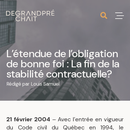
L’étendue de l’obligation
de bonne foi : La fin de la
stabilité contractuelle?
Rédigé par
Louis Samuel
21 février 2004
– Avec l’entrée en vigueur
du Code civil du Québec en 1994, le