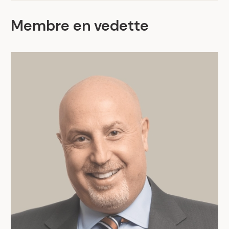
Membre en vedette