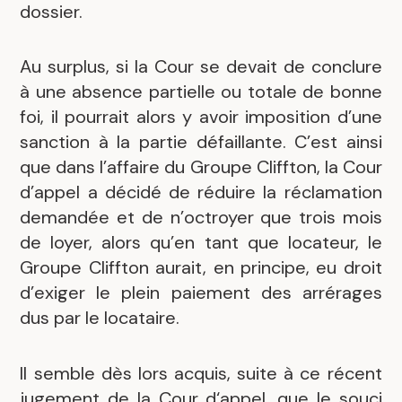
dossier.
Au surplus, si la Cour se devait de conclure
à une absence partielle ou totale de bonne
foi, il pourrait alors y avoir imposition d’une
sanction à la partie défaillante. C’est ainsi
que dans l’affaire du Groupe Cliffton, la Cour
d’appel a décidé de réduire la réclamation
demandée et de n’octroyer que trois mois
de loyer, alors qu’en tant que locateur, le
Groupe Cliffton aurait, en principe, eu droit
d’exiger le plein paiement des arrérages
dus par le locataire.
Il semble dès lors acquis, suite à ce récent
jugement de la Cour d‘appel, que le souci