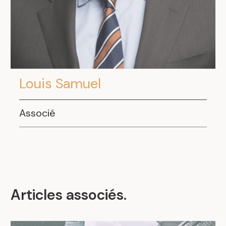
Louis Samuel
Associé
Articles associés
.