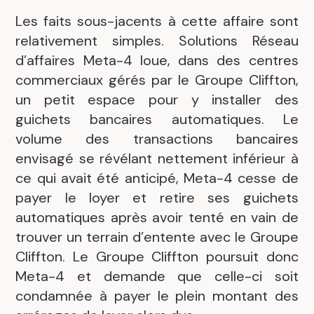
Les faits sous-jacents à cette affaire sont
relativement simples. Solutions Réseau
d’affaires Meta-4 loue, dans des centres
commerciaux gérés par le Groupe Cliffton,
un petit espace pour y installer des
guichets bancaires automatiques. Le
volume des transactions bancaires
envisagé se révélant nettement inférieur à
ce qui avait été anticipé, Meta-4 cesse de
payer le loyer et retire ses guichets
automatiques après avoir tenté en vain de
trouver un terrain d’entente avec le Groupe
Cliffton. Le Groupe Cliffton poursuit donc
Meta-4 et demande que celle-ci soit
condamnée à payer le plein montant des