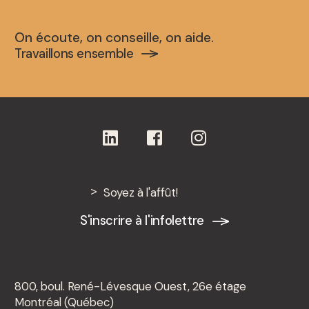
On écoute, on conseille, on aide.
Travaillons ensemble
Soyez à l'affût!
S'inscrire à l'infolettre
800, boul. René-Lévesque Ouest, 26e étage
Montréal (Québec)