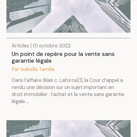
Articles | 01 octobre 2022
Un point de repère pour la vente sans
garantie légale
Par Isabella Tamilia
Dans l’affaire Blais c. Laforce[1], la Cour d’appel a
rendu une décision sur un sujet important en
droit immobilier : l’achat et la vente sans garantie
légale....