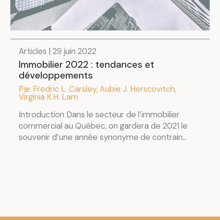
Articles | 29 juin 2022
Immobilier 2022 : tendances et
développements
Par Fredric L. Carsley, Aubie J. Herscovitch,
Virginia K.H. Lam
Introduction Dans le secteur de l’immobilier
commercial au Québec, on gardera de 2021 le
souvenir d’une année synonyme de contrain...