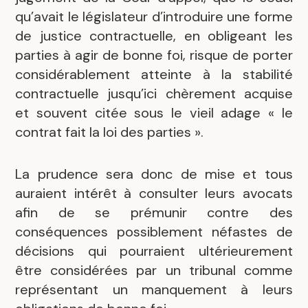
qu’avait le législateur d’introduire une forme
de justice contractuelle, en obligeant les
parties à agir de bonne foi, risque de porter
considérablement atteinte à la stabilité
contractuelle jusqu’ici chèrement acquise
et souvent citée sous le vieil adage « le
contrat fait la loi des parties ».
La prudence sera donc de mise et tous
auraient intérêt à consulter leurs avocats
afin de se prémunir contre des
conséquences possiblement néfastes de
décisions qui pourraient ultérieurement
être considérées par un tribunal comme
représentant un manquement à leurs