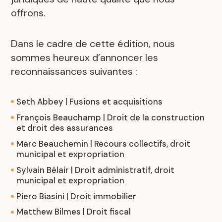
offrons.
Dans le cadre de cette édition, nous
sommes heureux d’annoncer les
reconnaissances suivantes :
Seth Abbey | Fusions et acquisitions
François Beauchamp | Droit de la construction
et droit des assurances
Marc Beauchemin | Recours collectifs, droit
municipal et expropriation
Sylvain Bélair | Droit administratif, droit
municipal et expropriation
Piero Biasini | Droit immobilier
Matthew Bilmes | Droit fiscal