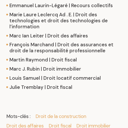
Emmanuel Laurin-Légaré | Recours collectifs
Marie Laure Leclercq Ad . E. | Droit des
technologies et droit des technologies de
l’information
Marc Ian Leiter | Droit des affaires
François Marchand | Droit des assurances et
droit de la responsabilité professionnelle
Martin Raymond | Droit fiscal
Marc J. Rubin | Droit immobilier
Louis Samuel | Droit locatif commercial
Julie Tremblay | Droit fiscal
Mots-clés :
Droit de la construction
Droit des affaires
Droit fiscal
Droit immobilier