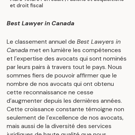
et droit fiscal
Best Lawyer in Canada
Le classement annuel de
Best Lawyers in
Canada
met en lumière les compétences
et l’expertise des avocats qui sont nominés
par leurs pairs à travers tout le pays. Nous
sommes fiers de pouvoir affirmer que le
nombre de nos avocats qui ont obtenu
cette reconnaissance ne cesse
d’augmenter depuis les dernières années.
Cette croissance constante témoigne non
seulement de l’excellence de nos avocats,
mais aussi de la diversité des services
juridiques de haute qualité que nous