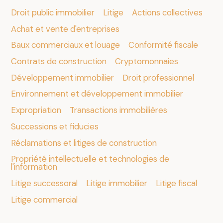
Droit public immobilier
Litige
Actions collectives
Achat et vente d'entreprises
Baux commerciaux et louage
Conformité fiscale
Contrats de construction
Cryptomonnaies
.
Développement immobilier
Droit professionnel
Environnement et développement immobilier
Expropriation
Transactions immobilières
Successions et fiducies
Réclamations et litiges de construction
Propriété intellectuelle et technologies de
l'information
Litige successoral
Litige immobilier
Litige fiscal
Litige commercial