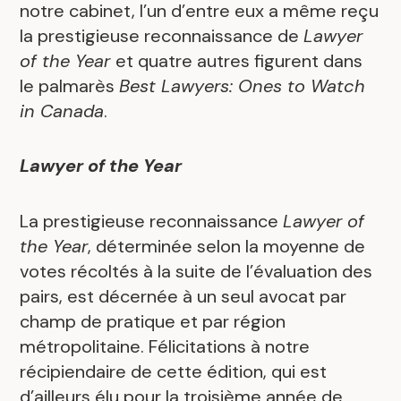
notre cabinet, l’un d’entre eux a même reçu
la prestigieuse reconnaissance de
Lawyer
of the Year
et quatre autres figurent dans
le palmarès
Best Lawyers: Ones to Watch
in Canada
.
Lawyer of the Year
La prestigieuse reconnaissance
Lawyer of
the Year
, déterminée selon la moyenne de
votes récoltés à la suite de l’évaluation des
pairs, est décernée à un seul avocat par
champ de pratique et par région
métropolitaine. Félicitations à notre
récipiendaire de cette édition, qui est
d’ailleurs élu pour la troisième année de