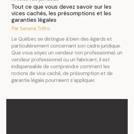
Tout ce que vous devez savoir sur les
vices cachés, les présomptions et les
garanties légales
Par Serena Trifiro
Le Québec se distingue à bien des égards et
particulièrement concernant son cadre juridique.
Que vous soyez un vendeur non professionnel, un
vendeur professionnel ou un fabricant, il est
indispensable de comprendre comment les
notions de vice caché, de présomption et de
garantie légale pourraient s’appliquer.