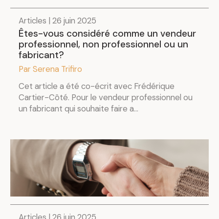
Articles | 26 juin 2025
Êtes-vous considéré comme un vendeur
professionnel, non professionnel ou un
fabricant?
Par Serena Trifiro
Cet article a été co-écrit avec Frédérique
Cartier-Côté. Pour le vendeur professionnel ou
un fabricant qui souhaite faire a...
Articles | 26 juin 2025