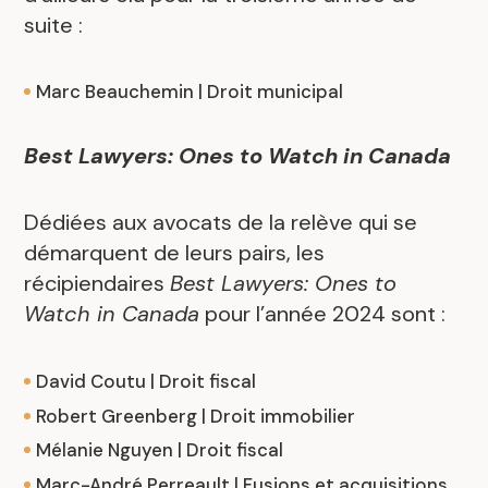
suite :
Marc Beauchemin | Droit municipal
Best Lawyers: Ones to Watch in Canada
Dédiées aux avocats de la relève qui se
démarquent de leurs pairs, les
récipiendaires
Best Lawyers: Ones to
Watch in Canada
pour l’année 2024 sont :
David Coutu | Droit fiscal
Robert Greenberg | Droit immobilier
Mélanie Nguyen | Droit fiscal
Marc-André Perreault | Fusions et acquisitions