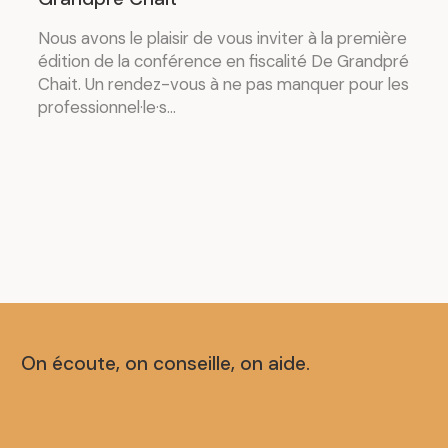
Nous avons le plaisir de vous inviter à la première
édition de la conférence en fiscalité De Grandpré
Chait. Un rendez-vous à ne pas manquer pour les
professionnel·le·s...
On écoute, on conseille, on aide.