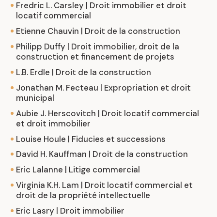
Fredric L. Carsley | Droit immobilier et droit
locatif commercial
Etienne Chauvin | Droit de la construction
Philipp Duffy | Droit immobilier, droit de la
construction et financement de projets
L.B. Erdle | Droit de la construction
Jonathan M. Fecteau | Expropriation et droit
municipal
Aubie J. Herscovitch | Droit locatif commercial
et droit immobilier
Louise Houle | Fiducies et successions
David H. Kauffman | Droit de la construction
Eric Lalanne | Litige commercial
Virginia K.H. Lam | Droit locatif commercial et
droit de la propriété intellectuelle
Eric Lasry | Droit immobilier