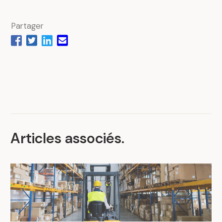
Partager
Articles associés
.