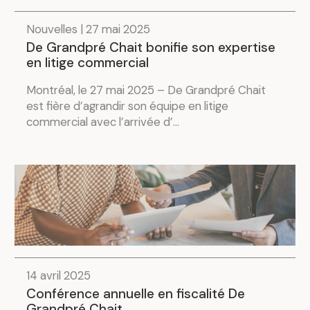
Nouvelles | 27 mai 2025
De Grandpré Chait bonifie son expertise
en litige commercial
Montréal, le 27 mai 2025 – De Grandpré Chait
est fière d’agrandir son équipe en litige
commercial avec l’arrivée d’...
14 avril 2025
Conférence annuelle en fiscalité De
Grandpré Chait