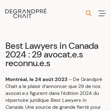
Best Lawyers in Canada
2024 : 29 avocat.e.s
reconnu.e.s
Montréal, le 24 août 2023
– De Grandpré
Chait a le plaisir d’annoncer que 29 de nos
avocat.e.s figurent dans l’édition 2024 du
répertoire juridique
Best Lawyers in
Canada
. Une source de grande fierté pour