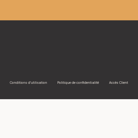
Conditions d’utilisation
Politique de confidentialité
Accès Client