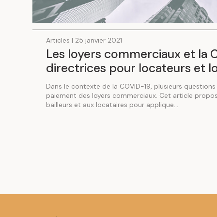
Articles | 25 janvier 2021
Les loyers commerciaux et la C
directrices pour locateurs et l
Dans le contexte de la COVID-19, plusieurs questions
paiement des loyers commerciaux. Cet article propose
bailleurs et aux locataires pour applique...