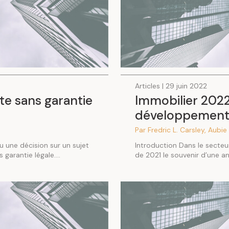
Articles | 29 juin 2022
te sans garantie
Immobilier 2022
développement
Par Fredric L. Carsley, Aubie
ndu une décision sur un sujet
Introduction Dans le secte
 garantie légale....
de 2021 le souvenir d’une a