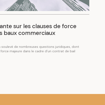
ante sur les clauses de force
es baux commerciaux
soulevé de nombreuses questions juridiques, dont
 force majeure dans le cadre d’un contrat de bail