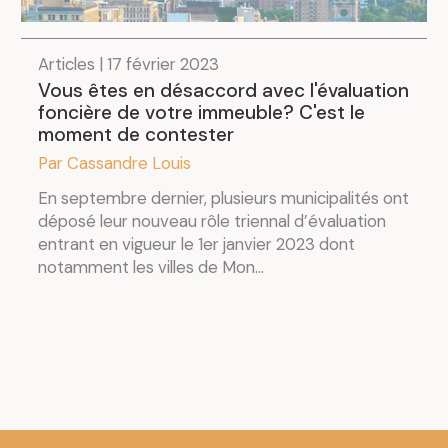
Articles | 17 février 2023
Vous êtes en désaccord avec l'évaluation
foncière de votre immeuble? C'est le
moment de contester
Par Cassandre Louis
En septembre dernier, plusieurs municipalités ont
déposé leur nouveau rôle triennal d’évaluation
entrant en vigueur le 1er janvier 2023 dont
notamment les villes de Mon...