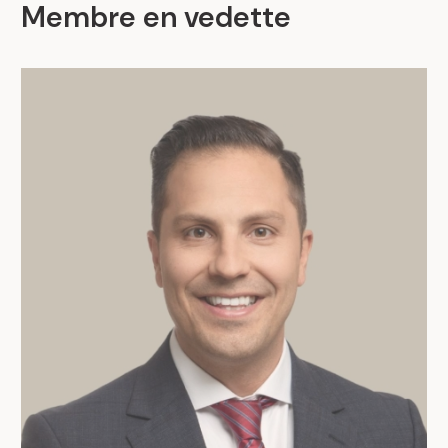
Membre en vedette