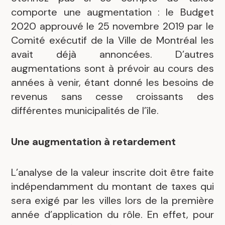
comporte une augmentation : le Budget
2020 approuvé le 25 novembre 2019 par le
Comité exécutif de la Ville de Montréal les
avait déjà annoncées. D’autres
augmentations sont à prévoir au cours des
années à venir, étant donné les besoins de
revenus sans cesse croissants des
différentes municipalités de l’île.
Une augmentation à retardement
L’analyse de la valeur inscrite doit être faite
indépendamment du montant de taxes qui
sera exigé par les villes lors de la première
année d’application du rôle. En effet, pour