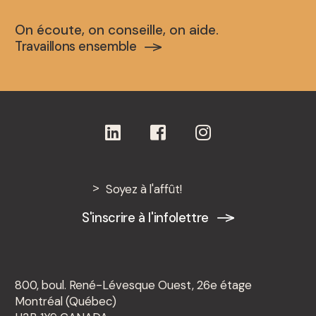
On écoute, on conseille, on aide.
Travaillons ensemble
Soyez à l'affût!
S'inscrire à l'infolettre
800, boul. René-Lévesque Ouest, 26e étage
Montréal (Québec)