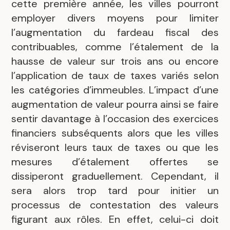
cette première année, les villes pourront
employer divers moyens pour limiter
l’augmentation du fardeau fiscal des
contribuables, comme l’étalement de la
hausse de valeur sur trois ans ou encore
l’application de taux de taxes variés selon
les catégories d’immeubles. L’impact d’une
augmentation de valeur pourra ainsi se faire
sentir davantage à l’occasion des exercices
financiers subséquents alors que les villes
réviseront leurs taux de taxes ou que les
mesures d’étalement offertes se
dissiperont graduellement. Cependant, il
sera alors trop tard pour initier un
processus de contestation des valeurs
figurant aux rôles. En effet, celui-ci doit