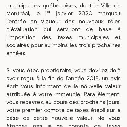
municipalités québécoises, dont la Ville de
er
Montréal, le 1
janvier 2020 marquait
l’entrée en vigueur des nouveaux rôles
d’évaluation qui serviront de base à
l’imposition des taxes municipales et
scolaires pour au moins les trois prochaines
années.
Si vous êtes propriétaire, vous devriez déjà
avoir reçu, à la fin de l’année 2019, un avis
écrit vous informant de la nouvelle valeur
attribuée à votre immeuble. Parallèlement,
vous recevrez, au cours des prochains jours,
votre premier compte de taxes établi sur la
base de cette nouvelle valeur. Ne vous
étonnez pas si ce compte de taxes