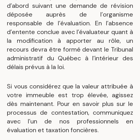
d’abord suivant une demande de révision
déposée auprès de l’organisme
responsable de l’évaluation. En l’absence
d’entente conclue avec l’évaluateur quant à
la modification à apporter au rôle, un
recours devra être formé devant le Tribunal
administratif du Québec à l’intérieur des
délais prévus à la loi.
Si vous considérez que la valeur attribuée à
votre immeuble est trop élevée, agissez
dès maintenant. Pour en savoir plus sur le
processus de contestation, communiquez
avec l’un de nos professionnels en
évaluation et taxation foncières.