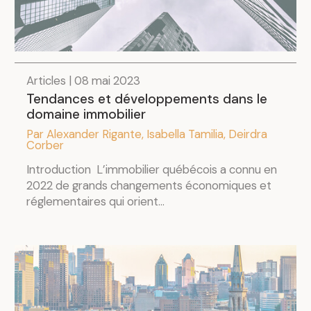
Articles | 08 mai 2023
Tendances et développements dans le
domaine immobilier
Par Alexander Rigante, Isabella Tamilia, Deirdra
Corber
Introduction L’immobilier québécois a connu en
2022 de grands changements économiques et
réglementaires qui orient...