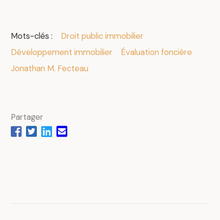
Mots-clés :
Droit public immobilier
Développement immobilier
Évaluation foncière
.
Jonathan M. Fecteau
Partager