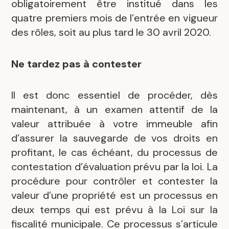
obligatoirement être institué dans les
quatre premiers mois de l’entrée en vigueur
des rôles, soit au plus tard le 30 avril 2020.
Ne tardez pas à contester
Il est donc essentiel de procéder, dès
maintenant, à un examen attentif de la
valeur attribuée à votre immeuble afin
d’assurer la sauvegarde de vos droits en
profitant, le cas échéant, du processus de
contestation d’évaluation prévu par la loi. La
procédure pour contrôler et contester la
valeur d’une propriété est un processus en
deux temps qui est prévu à la Loi sur la
fiscalité municipale. Ce processus s’articule