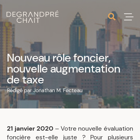
Nouveau rôle foncier,
nouvelle augmentation
de taxe
Rédigé par
Jonathan M. Fecteau
21 janvier 2020
– Votre nouvelle évaluation
foncière est-elle juste ? Pour plusieurs