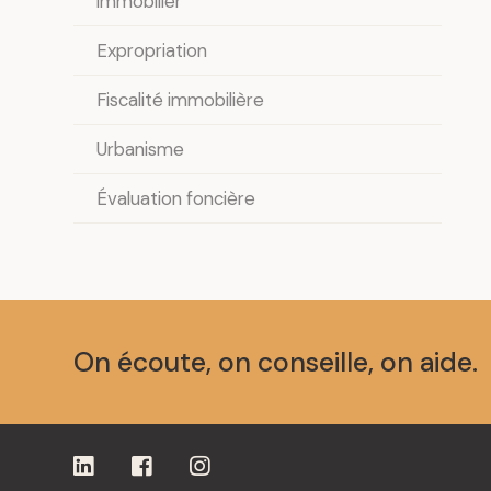
immobilier
Expropriation
Fiscalité immobilière
Urbanisme
Évaluation foncière
On écoute, on conseille, on aide.