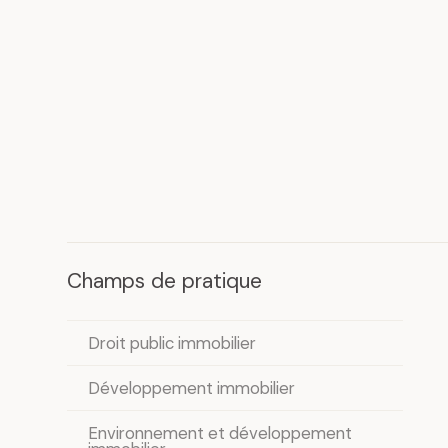
Champs de pratique
Droit public immobilier
Développement immobilier
Environnement et développement