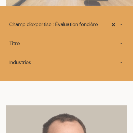
Champ d'expertise : Évaluation foncière
Titre
Industries