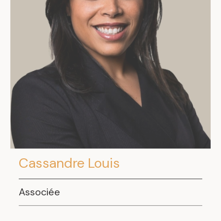
Cassandre Louis
Associée