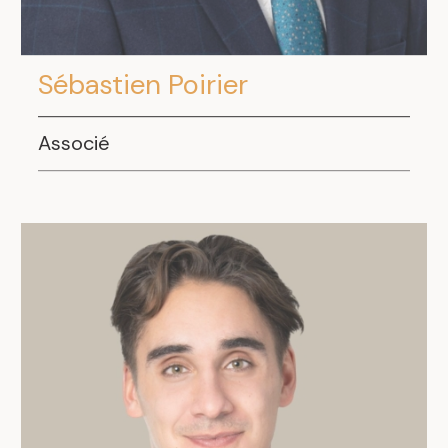
Sébastien Poirier
Associé