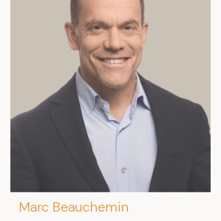
Marc Beauchemin