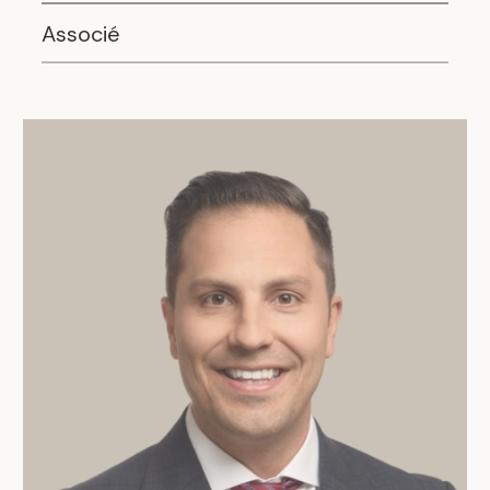
Associé