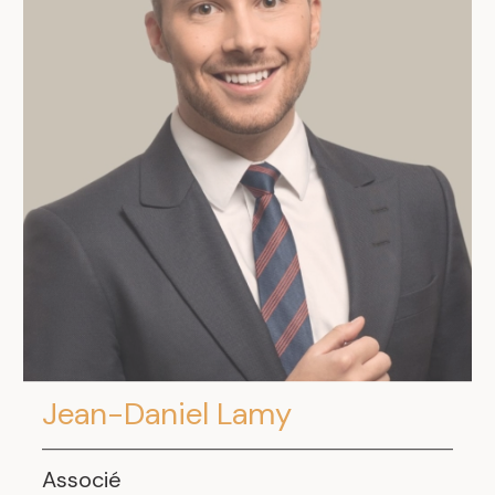
Jean-Daniel Lamy
Associé