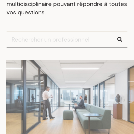
multidisciplinaire pouvant répondre à toutes
vos questions.