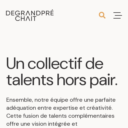
Un
collectif
de
talents
hors
pair
.
Ensemble, notre équipe offre une parfaite
adéquation entre expertise et créativité.
Cette fusion de talents complémentaires
offre une vision intégrée et