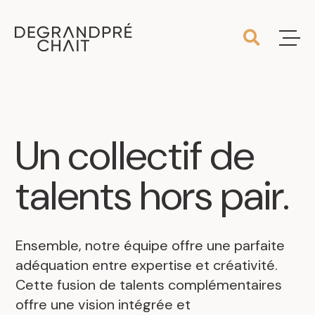
Un
collectif
de
talents
hors
pair
.
Ensemble, notre équipe offre une parfaite
adéquation entre expertise et créativité.
Cette fusion de talents complémentaires
offre une vision intégrée et