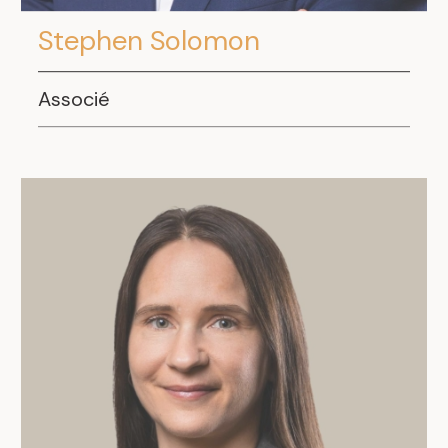
Stephen Solomon
Associé