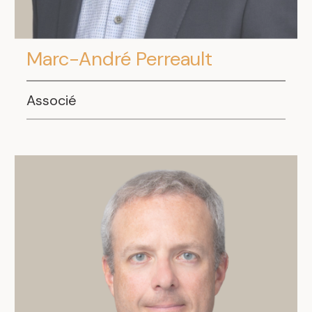
Marc-André Perreault
Associé