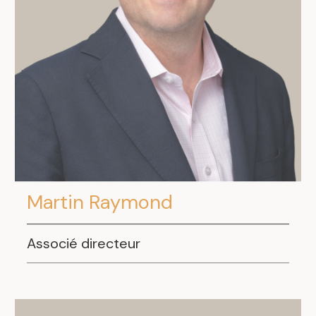
Martin Raymond
Associé directeur