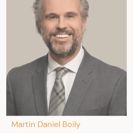
Martin Daniel Boily