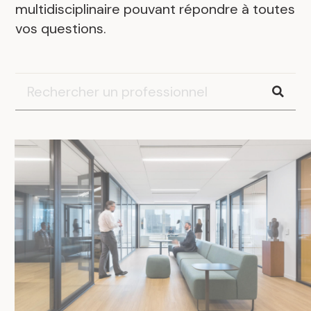
multidisciplinaire pouvant répondre à toutes
vos questions.