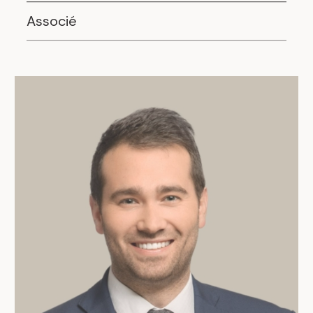
Associé