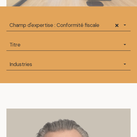
Champ d'expertise : Conformité fiscale
Titre
Industries