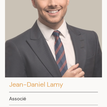
Jean-Daniel Lamy
Associé