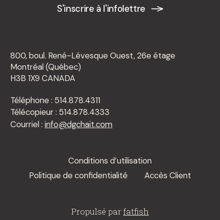
S'inscrire à l'infolettre
800, boul. René-Lévesque Ouest, 26e étage
Montréal (Québec)
H3B 1X9 CANADA
Téléphone : 514.878.4311
Télécopieur : 514.878.4333
Courriel :
info@dgchait.com
Conditions d’utilisation
Politique de confidentialité
Accès Client
Propulsé par
fatfish