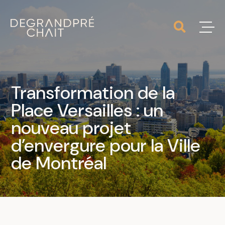
Transformation de la
Place Versailles : un
nouveau projet
d’envergure pour la Ville
de Montréal