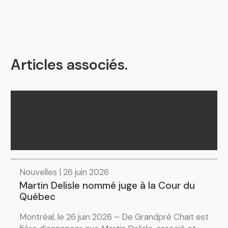
Articles associés
.
Nouvelles | 26 juin 2026
Martin Delisle nommé juge à la Cour du
Québec
Montréal, le 26 juin 2026 – De Grandpré Chait est