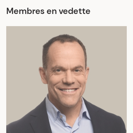
Membres en vedette