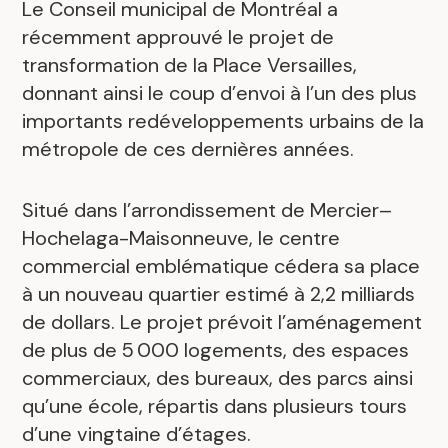
Le Conseil municipal de Montréal a
récemment approuvé le projet de
transformation de la Place Versailles,
donnant ainsi le coup d’envoi à l’un des plus
importants redéveloppements urbains de la
métropole de ces dernières années.
Situé dans l’arrondissement de Mercier–
Hochelaga-Maisonneuve, le centre
commercial emblématique cédera sa place
à un nouveau quartier estimé à 2,2 milliards
de dollars. Le projet prévoit l’aménagement
de plus de 5 000 logements, des espaces
commerciaux, des bureaux, des parcs ainsi
qu’une école, répartis dans plusieurs tours
d’une vingtaine d’étages.