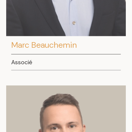
Marc Beauchemin
.
Associé