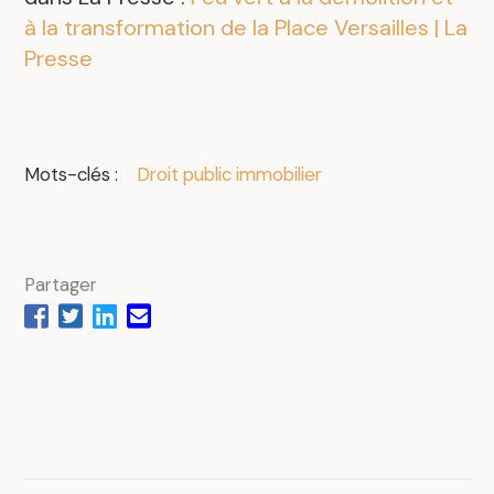
à la transformation de la Place Versailles | La
Presse
Mots-clés :
Droit public immobilier
Partager