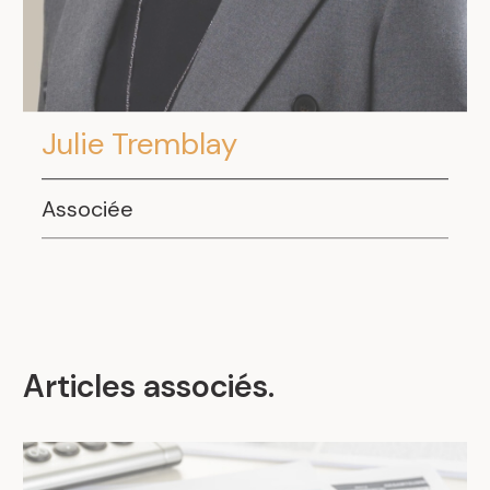
Julie Tremblay
Associée
Articles associés
.