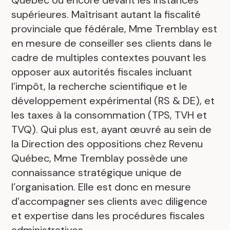
Québec ou encore devant les instances
supérieures. Maîtrisant autant la fiscalité
provinciale que fédérale, Mme Tremblay est
en mesure de conseiller ses clients dans le
cadre de multiples contextes pouvant les
opposer aux autorités fiscales incluant
l’impôt, la recherche scientifique et le
développement expérimental (RS & DE), et
les taxes à la consommation (TPS, TVH et
TVQ). Qui plus est, ayant œuvré au sein de
la Direction des oppositions chez Revenu
Québec, Mme Tremblay possède une
connaissance stratégique unique de
l’organisation. Elle est donc en mesure
d’accompagner ses clients avec diligence
et expertise dans les procédures fiscales