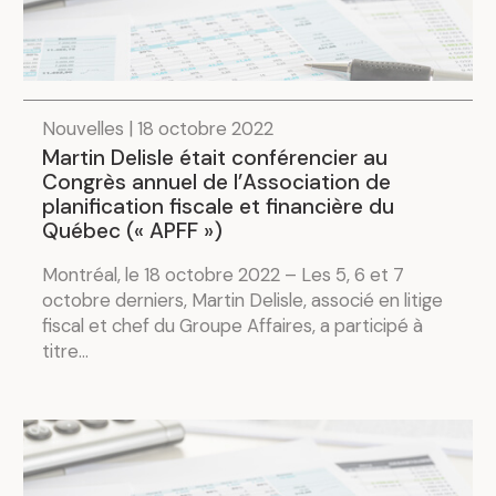
Nouvelles | 18 octobre 2022
Martin Delisle était conférencier au
Congrès annuel de l’Association de
planification fiscale et financière du
Québec (« APFF »)
Montréal, le 18 octobre 2022 – Les 5, 6 et 7
octobre derniers, Martin Delisle, associé en litige
fiscal et chef du Groupe Affaires, a participé à
titre...