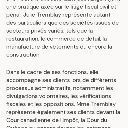
une pratique axée sur le litige fiscal civil et
pénal, Julie Tremblay représente autant
des particuliers que des sociétés issues de
secteurs privés variés, tels que la
restauration, le commerce de détail, la
manufacture de vêtements ou encore la
construction.
Dans le cadre de ses fonctions, elle
accompagne ses clients lors de différents
processus administratifs, notamment les
divulgations volontaires, les vérifications
fiscales et les oppositions. Mme Tremblay
représente également ses clients devant la
Cour canadienne de l’impôt, la Cour du