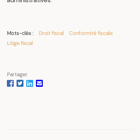
administratives.
Mots-clés :
Droit fiscal
Conformité fiscale
Litige fiscal
Partager