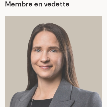
Membre en vedette
.