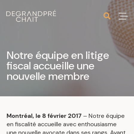
Notre équipe en litige
fiscal accueille une
nouvelle membre
Montréal, le 8 février 2017
– Notre équipe
en fiscalité accueille avec enthousiasme
une nouvelle avocate dans ses rangs. Ayant