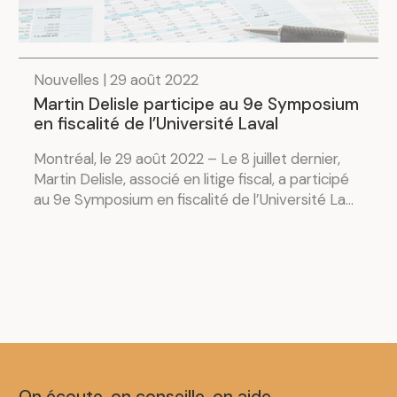
Nouvelles | 29 août 2022
Martin Delisle participe au 9e Symposium
en fiscalité de l’Université Laval
Montréal, le 29 août 2022 – Le 8 juillet dernier,
Martin Delisle, associé en litige fiscal, a participé
au 9e Symposium en fiscalité de l’Université La...
On écoute, on conseille, on aide.