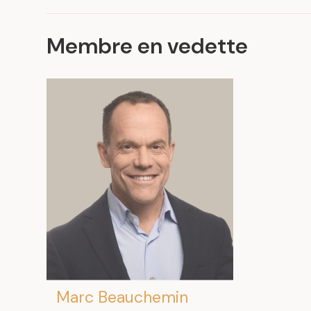
Membre en vedette
Marc Beauchemin