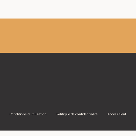
Conditions d’utilisation
Politique de confidentialité
Accès Client