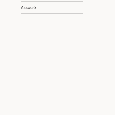
Associé