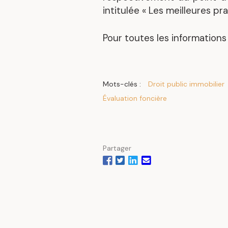
intitulée « Les meilleures p
Pour toutes les informations
Mots-clés :
Droit public immobilier
Évaluation foncière
Partager