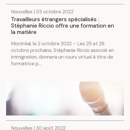
Nouvelles | 03 octobre 2022
Travailleurs étrangers spécialisés :
Stéphanie Riccio offre une formation en
la matière
Montréal, le 2 octobre 2022 – Les 25 et 26
octobre prochains, Stéphanie Riccio associé en
immigration, donnera un cours virtuel à titre de
formatrice p...
Nouvelles | 30 août 2022