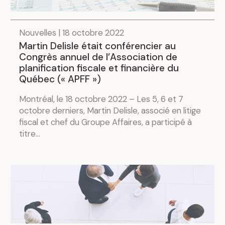
Nouvelles | 18 octobre 2022
Martin Delisle était conférencier au
Congrès annuel de l’Association de
planification fiscale et financière du
Québec (« APFF »)
Montréal, le 18 octobre 2022 – Les 5, 6 et 7
octobre derniers, Martin Delisle, associé en litige
fiscal et chef du Groupe Affaires, a participé à
titre...