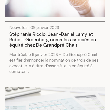
Nouvelles | 09 janvier 2023
Stéphanie Riccio, Jean-Daniel Lamy et
Robert Greenberg nommés associés en
équité chez De Grandpré Chait
Montréal, le 9 janvier 2023 – De Grandpré Chait
est fier d’annoncer la nomination de trois de ses
avocat-e-s à titre d’associé-e-s en équité à
compter ...
.