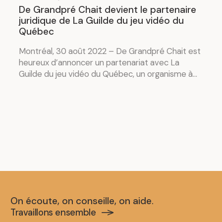
De Grandpré Chait devient le partenaire
juridique de La Guilde du jeu vidéo du
Québec
Montréal, 30 août 2022 – De Grandpré Chait est
heureux d’annoncer un partenariat avec La
Guilde du jeu vidéo du Québec, un organisme à...
On écoute, on conseille, on aide.
Travaillons ensemble