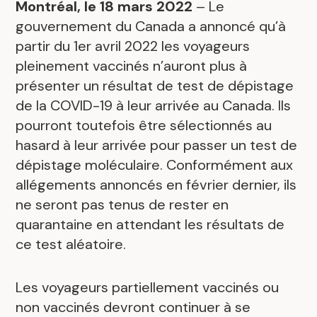
Montréal, le 18 mars 2022
– Le
gouvernement du Canada a annoncé qu’à
partir du 1er avril 2022 les voyageurs
pleinement vaccinés n’auront plus à
présenter un résultat de test de dépistage
de la COVID-19 à leur arrivée au Canada. Ils
pourront toutefois être sélectionnés au
hasard à leur arrivée pour passer un test de
dépistage moléculaire. Conformément aux
allégements annoncés en février dernier, ils
ne seront pas tenus de rester en
quarantaine en attendant les résultats de
ce test aléatoire.
Les voyageurs partiellement vaccinés ou
non vaccinés devront continuer à se