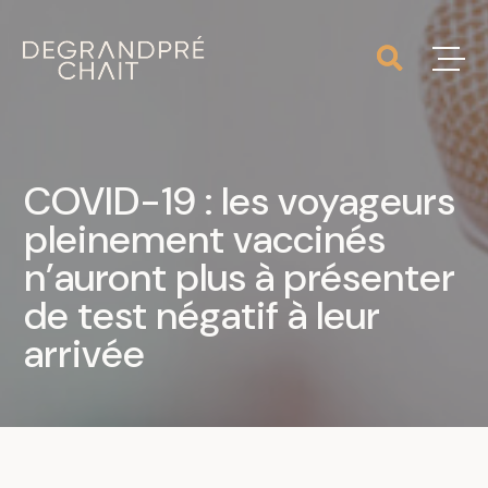
COVID-19 : les voyageurs
pleinement vaccinés
n’auront plus à présenter
de test négatif à leur
arrivée