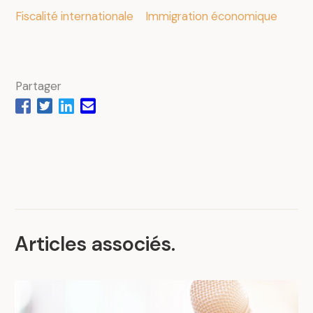
Fiscalité internationale
Immigration économique
Partager
Articles associés
.