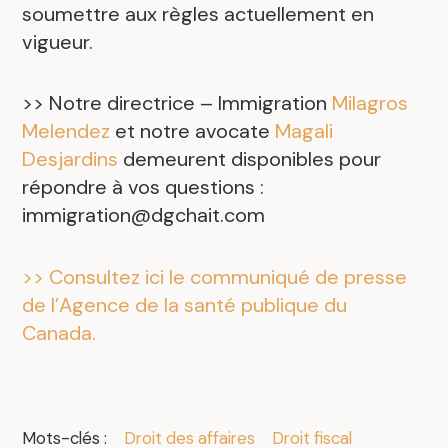
soumettre aux règles actuellement en
vigueur.
>> Notre directrice – Immigration
Milagros
Melendez
et notre avocate
Magali
Desjardins
demeurent disponibles pour
répondre à vos questions :
immigration@dgchait.com
>> Consultez ici le communiqué de presse
de l’Agence de la santé publique du
Canada.
Mots-clés :
Droit des affaires
Droit fiscal