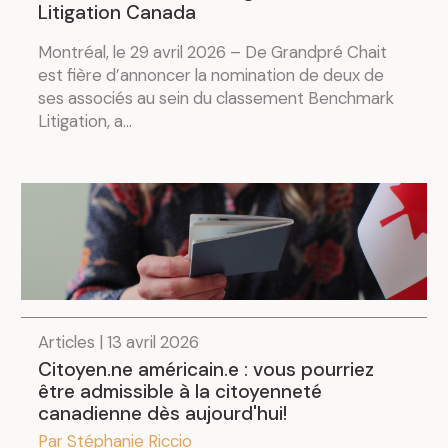
Litigation Canada
Montréal, le 29 avril 2026 – De Grandpré Chait
est fière d’annoncer la nomination de deux de
ses associés au sein du classement Benchmark
Litigation, a...
Articles | 13 avril 2026
Citoyen.ne américain.e : vous pourriez
être admissible à la citoyenneté
canadienne dès aujourd'hui!
Par Stéphanie Riccio