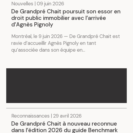
Nouvelles | 09 juin 2026
De Grandpré Chait poursuit son essor en
droit public immobilier avec l’arrivée
d’Agnès Pignoly
Montréal, le 9 juin 2026 — De Grandpré Chait est
ravie d’accueillir Agnès Pignoly en tant
qu’associée dans son équipe en...
Reconnaissances | 29 avril 2026
De Grandpré Chait à nouveau reconnue
dans l’édition 2026 du guide Benchmark