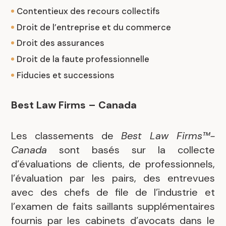
Contentieux des recours collectifs
Droit de l’entreprise et du commerce
Droit des assurances
Droit de la faute professionnelle
Fiducies et successions
Best Law Firms – Canada
Les classements de
Best Law Firms™-
Canada
sont basés sur la collecte
d’évaluations de clients, de professionnels,
l’évaluation par les pairs, des entrevues
avec des chefs de file de l’industrie et
l’examen de faits saillants supplémentaires
fournis par les cabinets d’avocats dans le