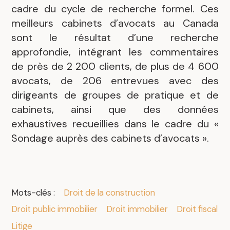
cadre du cycle de recherche formel. Ces
meilleurs cabinets d’avocats au Canada
sont le résultat d’une recherche
approfondie, intégrant les commentaires
de près de 2 200 clients, de plus de 4 600
avocats, de 206 entrevues avec des
dirigeants de groupes de pratique et de
cabinets, ainsi que des données
exhaustives recueillies dans le cadre du «
Sondage auprès des cabinets d’avocats ».
.
Mots-clés :
Droit de la construction
Droit public immobilier
Droit immobilier
Droit fiscal
Litige