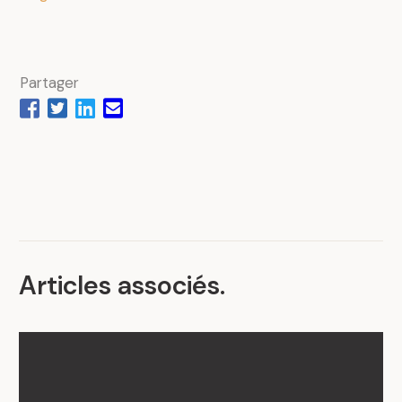
Partager
Articles associés
.