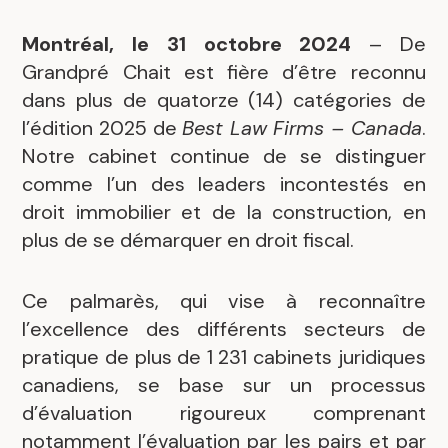
Montréal, le 31 octobre 2024
– De
Grandpré Chait est fière d’être reconnu
dans plus de quatorze (14) catégories de
l’édition 2025 de
Best Law Firms – Canada
.
Notre cabinet continue de se distinguer
comme l’un des leaders incontestés en
droit immobilier et de la construction, en
plus de se démarquer en droit fiscal.
Ce palmarès, qui vise à reconnaître
l’excellence des différents secteurs de
pratique de plus de 1 231 cabinets juridiques
canadiens, se base sur un processus
d’évaluation rigoureux comprenant
notamment l’évaluation par les pairs et par