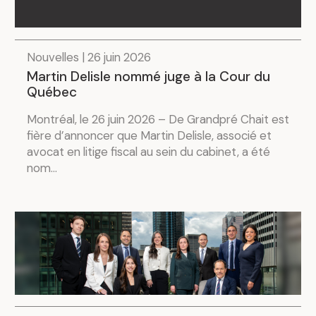
Nouvelles | 26 juin 2026
Martin Delisle nommé juge à la Cour du
Québec
Montréal, le 26 juin 2026 – De Grandpré Chait est
fière d’annoncer que Martin Delisle, associé et
avocat en litige fiscal au sein du cabinet, a été
nom...