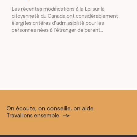
Les récentes modifications à la Loi sur la
citoyenneté du Canada ont considérablement
élargi les critères d’admissibilité pour les
personnes nées à l’étranger de parent...
On écoute, on conseille, on aide.
Travaillons ensemble