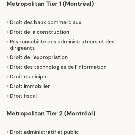
Metropolitan Tier 1 (Montréal)
Droit des baux commerciaux
Droit de la construction
Responsabilité des administrateurs et des
dirigeants
Droit de l’expropriation
Droit des technologies de l’information
Droit municipal
Droit immobilier
Droit fiscal
Metropolitan Tier 2 (Montréal)
Droit administratif et public