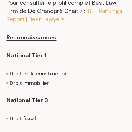
Pour consulter le profil complet Best Law
Firm de De Grandpré Chait >>
BLF Rankings
Report | Best Lawyers
Reconnaissances
National Tier 1
Droit de la construction
Droit immobilier
National Tier 3
Droit fiscal