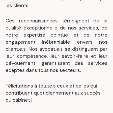
les clients.
Ces reconnaissances témoignent de la
qualité exceptionnelle de nos services, de
notre expertise pointue et de notre
engagement inébranlable envers nos
client.e.s. Nos avocat.e.s se distinguent par
leur compétence, leur savoir-faire et leur
dévouement, garantissant des services
adaptés dans tous nos secteurs.
Félicitations à tou.te.s ceux et celles qui
contribuent quotidiennement aux succès
du cabinet !