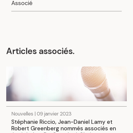
Associé
Articles associés
.
Nouvelles | 09 janvier 2023
Stéphanie Riccio, Jean-Daniel Lamy et
Robert Greenberg nommés associés en