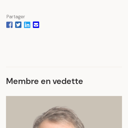
Partager
Membre en vedette