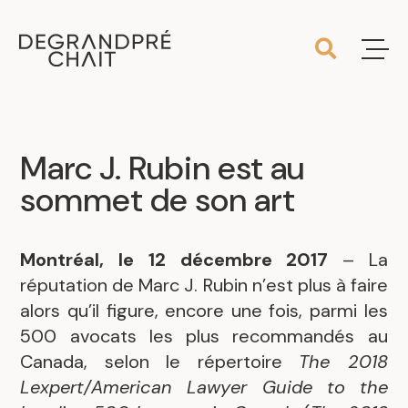
Marc J. Rubin est au
sommet de son art
Montréal, le 12 décembre 2017
– La
réputation de Marc J. Rubin n’est plus à faire
alors qu’il figure, encore une fois, parmi les
500 avocats les plus recommandés au
Canada, selon le répertoire
The 2018
Lexpert/American Lawyer Guide to the