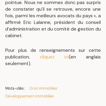
pointue. Nous ne sommes donc pas surpris
de constater qu’il se retrouve, encore une
fois, parmi les meilleurs avocats du pays », a
affirmé Eric Lalanne, président du conseil
d’administration et du comité de gestion du
cabinet.
Pour plus de renseignements sur cette
publication,
cliquez ici
(en anglais
seulement).
Mots-clés :
Droit immobilier
Développement immobilier