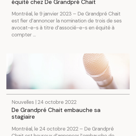
équité chez De Grandpré Chait
Montréal, le 9 janvier 2023 – De Grandpré Chait
est fier d’annoncer la nomination de trois de ses
avocat-e-s à titre d’associé-e-s en équité à
compter ...
Nouvelles | 24 octobre 2022
De Grandpré Chait embauche sa
stagiaire
Montréal, le 24 octobre 2022 – De Grandpré
Chait est heureux d’annoncer l’embauche de