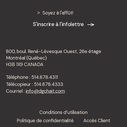
Soyez à l'affût!
S'inscrire à l'infolettre
800, boul. René-Lévesque Ouest, 26e étage
Montréal (Québec)
H3B 1X9 CANADA
Téléphone : 514.878.4311
Télécopieur : 514.878.4333
Courriel :
info@dgchait.com
Conditions d’utilisation
Politique de confidentialité
Accès Client