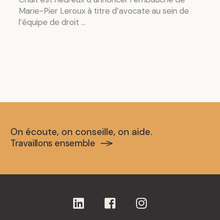
Marie-Pier Leroux à titre d’avocate au sein de
l’équipe de droit ...
On écoute, on conseille, on aide.
Travaillons ensemble