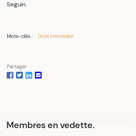
Seguin.
Mots-clés :
Droit immobilier
Partager
Membres en vedette
.