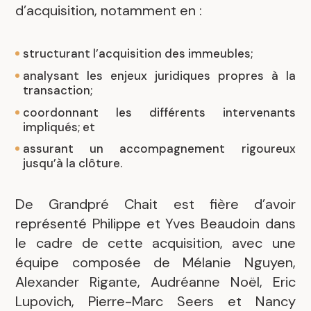
d’acquisition, notamment en :
structurant l’acquisition des immeubles;
analysant les enjeux juridiques propres à la
transaction;
coordonnant les différents intervenants
impliqués; et
assurant un accompagnement rigoureux
jusqu’à la clôture.
De Grandpré Chait est fière d’avoir
représenté Philippe et Yves Beaudoin dans
le cadre de cette acquisition, avec une
équipe composée de Mélanie Nguyen,
Alexander Rigante, Audréanne Noël, Eric
Lupovich, Pierre-Marc Seers et Nancy