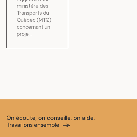
ministère des
Transports du
Québec (MTQ)
concernant un
proje...
On écoute, on conseille, on aide.
Travaillons ensemble