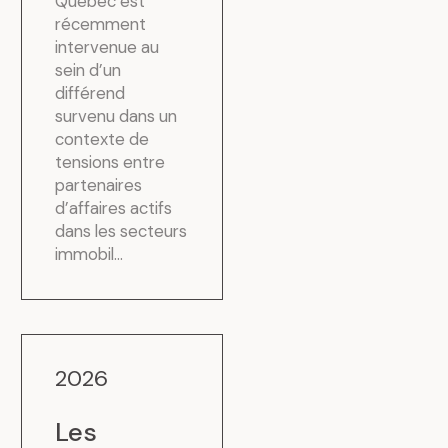
Québec est
récemment
intervenue au
sein d’un
différend
survenu dans un
contexte de
tensions entre
partenaires
d’affaires actifs
dans les secteurs
immobil...
2026
Les