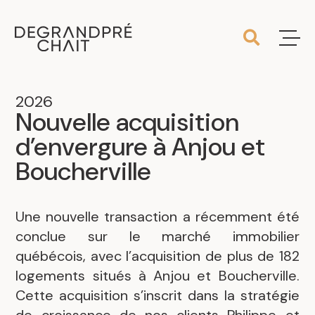
2026
Nouvelle acquisition
d’envergure à Anjou et
Boucherville
Une nouvelle transaction a récemment été
conclue sur le marché immobilier
québécois, avec l’acquisition de plus de 182
logements situés à Anjou et Boucherville.
Cette acquisition s’inscrit dans la stratégie