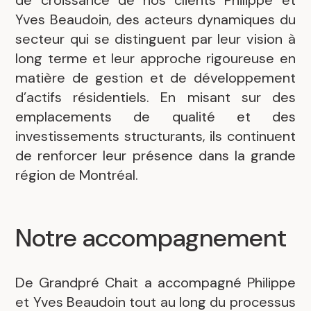
de croissance de nos clients Philippe et
Yves Beaudoin, des acteurs dynamiques du
secteur qui se distinguent par leur vision à
long terme et leur approche rigoureuse en
matière de gestion et de développement
d’actifs résidentiels. En misant sur des
emplacements de qualité et des
investissements structurants, ils continuent
de renforcer leur présence dans la grande
région de Montréal.
Notre accompagnement
De Grandpré Chait a accompagné Philippe
et Yves Beaudoin tout au long du processus