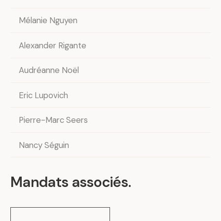
Mélanie Nguyen
Alexander Rigante
Audréanne Noël
Eric Lupovich
Pierre-Marc Seers
Nancy Séguin
Mandats associés
.