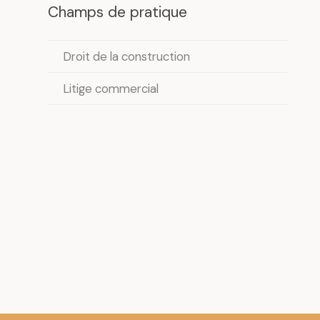
Champs de pratique
Droit de la construction
Litige commercial