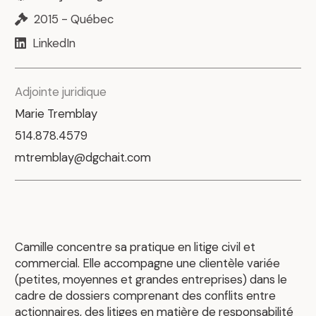
2015 - Québec
LinkedIn
Adjointe juridique
Marie Tremblay
514.878.4579
mtremblay@dgchait.com
Camille concentre sa pratique en litige civil et
commercial. Elle accompagne une clientèle variée
(petites, moyennes et grandes entreprises) dans le
cadre de dossiers comprenant des conflits entre
actionnaires, des litiges en matière de responsabilité