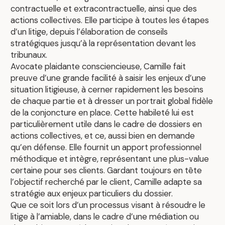
contractuelle et extracontractuelle, ainsi que des
actions collectives. Elle participe à toutes les étapes
d’un litige, depuis l’élaboration de conseils
stratégiques jusqu’à la représentation devant les
tribunaux.
Avocate plaidante consciencieuse, Camille fait
preuve d’une grande facilité à saisir les enjeux d’une
situation litigieuse, à cerner rapidement les besoins
de chaque partie et à dresser un portrait global fidèle
de la conjoncture en place. Cette habileté lui est
particulièrement utile dans le cadre de dossiers en
actions collectives, et ce, aussi bien en demande
qu’en défense. Elle fournit un apport professionnel
méthodique et intègre, représentant une plus-value
certaine pour ses clients. Gardant toujours en tête
l’objectif recherché par le client, Camille adapte sa
stratégie aux enjeux particuliers du dossier.
Que ce soit lors d’un processus visant à résoudre le
litige à l’amiable, dans le cadre d’une médiation ou