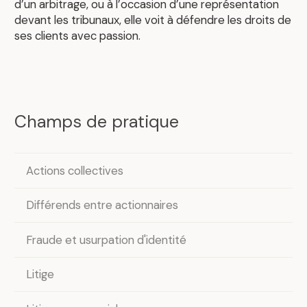
.
d’un arbitrage, ou à l’occasion d’une représentation
devant les tribunaux, elle voit à défendre les droits de
ses clients avec passion.
Champs de pratique
Actions collectives
Différends entre actionnaires
Fraude et usurpation d'identité
Litige