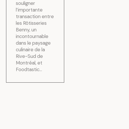
souligner
l’importante
transaction entre
les Rôtisseries
Benny, un
incontournable
dans le paysage
culinaire de la
Rive-Sud de
Montréal, et
Foodtastic...