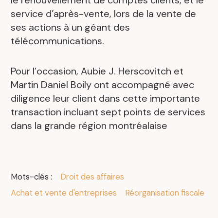
le renouvellement de comptes clients, et le
service d’après-vente, lors de la vente de
ses actions à un géant des
télécommunications.
Pour l’occasion, Aubie J. Herscovitch et
Martin Daniel Boily ont accompagné avec
diligence leur client dans cette importante
transaction incluant sept points de services
dans la grande région montréalaise
Mots-clés :
Droit des affaires
Achat et vente d'entreprises
Réorganisation fiscale