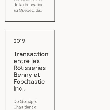
de la rénovation
au Québec, da...
2019
Transaction
entre les
Rôtisseries
Benny et
Foodtastic
Inc.
.
De Grandpré
Chait tient à