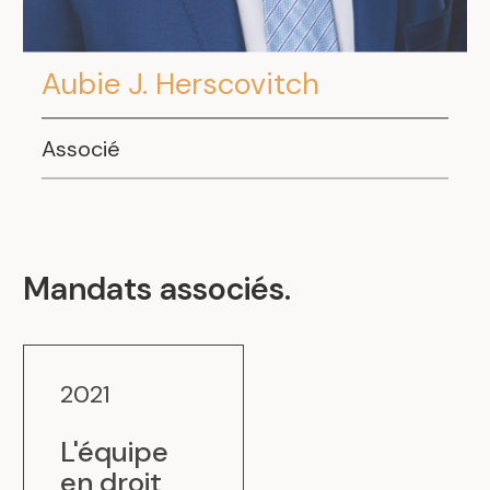
Aubie J. Herscovitch
Associé
.
Mandats associés
.
2021
L'équipe
en droit