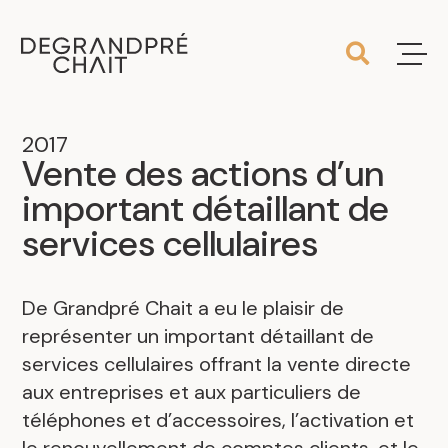
2017
Vente des actions d’un
important détaillant de
services cellulaires
De Grandpré Chait a eu le plaisir de
représenter un important détaillant de
services cellulaires offrant la vente directe
aux entreprises et aux particuliers de
téléphones et d’accessoires, l’activation et