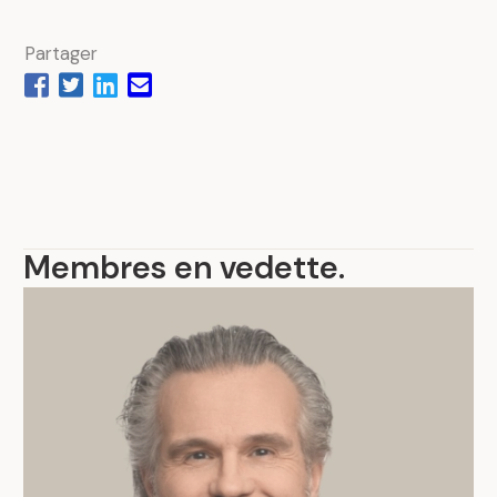
Partager
Membres en vedette
.