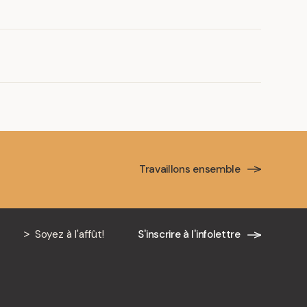
Travaillons ensemble
Soyez à l'affût!
S'inscrire à l'infolettre