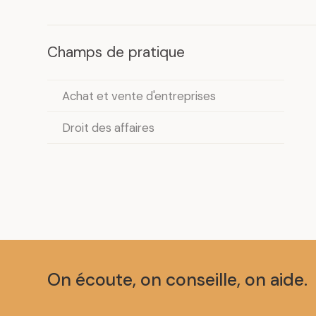
Champs de pratique
Achat et vente d'entreprises
Droit des affaires
On écoute, on conseille, on aide.