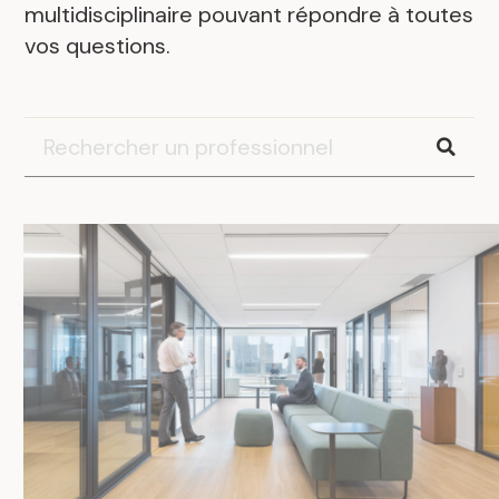
multidisciplinaire pouvant répondre à toutes
vos questions.