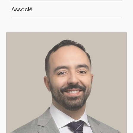
Associé