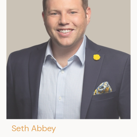
Seth Abbey