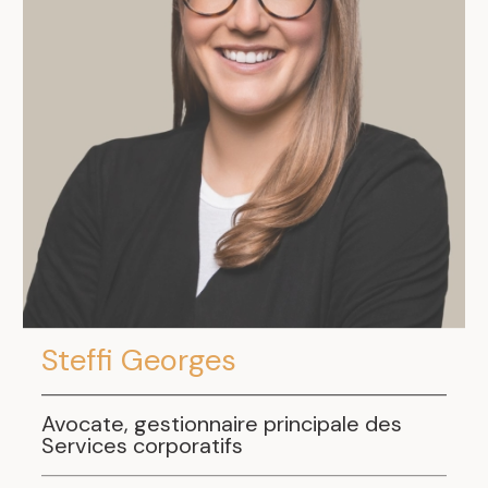
Steffi Georges
Avocate, gestionnaire principale des
Services corporatifs