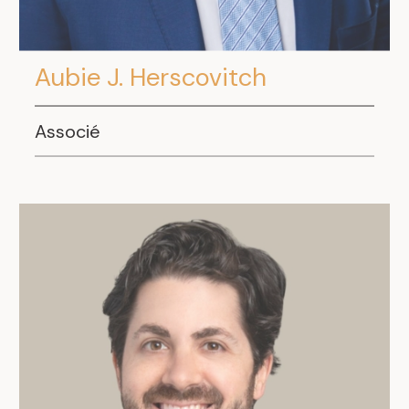
Aubie J. Herscovitch
Associé