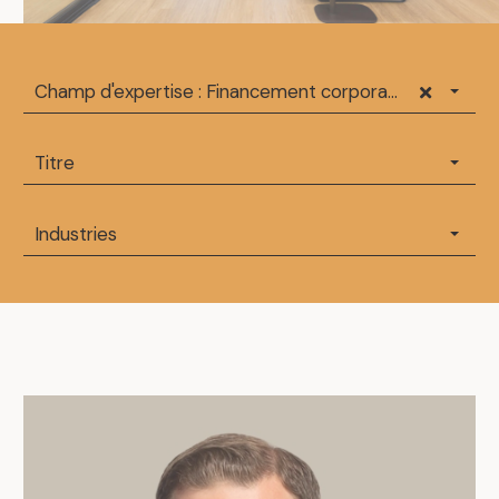
Champ d'expertise : Financement corporatif
Titre
Industries