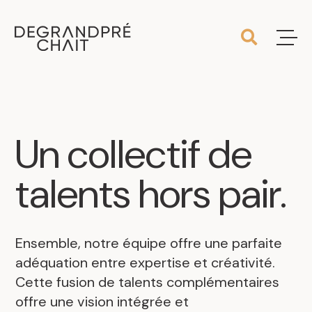
Un
collectif
de
talents
hors
pair
.
Ensemble, notre équipe offre une parfaite
adéquation entre expertise et créativité.
Cette fusion de talents complémentaires
offre une vision intégrée et