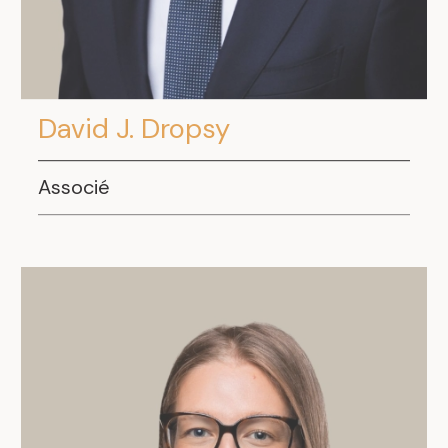
David J. Dropsy
Associé