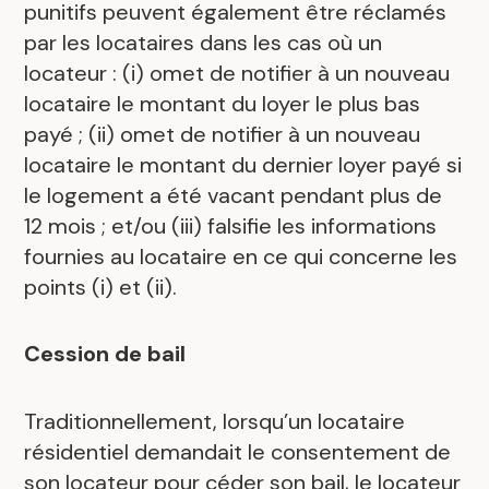
punitifs peuvent également être réclamés
par les locataires dans les cas où un
locateur : (i) omet de notifier à un nouveau
locataire le montant du loyer le plus bas
payé ; (ii) omet de notifier à un nouveau
locataire le montant du dernier loyer payé si
le logement a été vacant pendant plus de
12 mois ; et/ou (iii) falsifie les informations
fournies au locataire en ce qui concerne les
points (i) et (ii).
Cession de bail
Traditionnellement, lorsqu’un locataire
résidentiel demandait le consentement de
son locateur pour céder son bail, le locateur