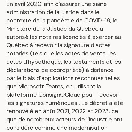
En avril 2020, afin d’assurer une saine
administration de la justice dans le
contexte de la pandémie de COVID-19, le
Ministère de la Justice du Québec a
autorisé les notaires licenciés à exercer au
Québec à recevoir la signature d’actes
notariés (tels que les actes de vente, les
actes d’hypothèque, les testaments et les
déclarations de copropriété) à distance
par le biais d’applications reconnues telles
que Microsoft Teams, en utilisant la
plateforme ConsignOCloud pour recevoir
les signatures numériques . Le décret a été
renouvelé en août 2021, 2022 et 2023, ce
que de nombreux acteurs de l’industrie ont
considéré comme une modernisation