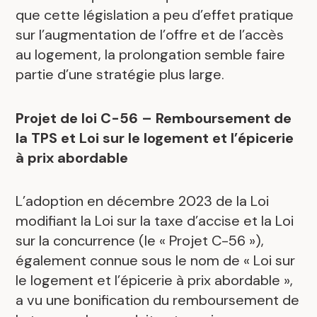
que cette législation a peu d’effet pratique
sur l’augmentation de l’offre et de l’accès
au logement, la prolongation semble faire
partie d’une stratégie plus large.
Projet de loi C-56 – Remboursement de
la TPS et Loi sur le logement et l’épicerie
à prix abordable
L’adoption en décembre 2023 de la Loi
modifiant la Loi sur la taxe d’accise et la Loi
sur la concurrence (le « Projet C-56 »),
également connue sous le nom de « Loi sur
le logement et l’épicerie à prix abordable »,
a vu une bonification du remboursement de