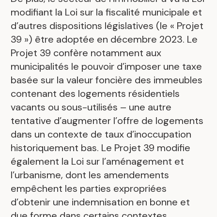
modifiant la Loi sur la fiscalité municipale et
d’autres dispositions législatives (le « Projet
39 ») être adoptée en décembre 2023. Le
Projet 39 confère notamment aux
municipalités le pouvoir d’imposer une taxe
basée sur la valeur foncière des immeubles
contenant des logements résidentiels
vacants ou sous-utilisés – une autre
tentative d’augmenter l’offre de logements
dans un contexte de taux d’inoccupation
historiquement bas. Le Projet 39 modifie
également la Loi sur l’aménagement et
l’urbanisme, dont les amendements
empêchent les parties expropriées
d’obtenir une indemnisation en bonne et
due forme dans certains contextes