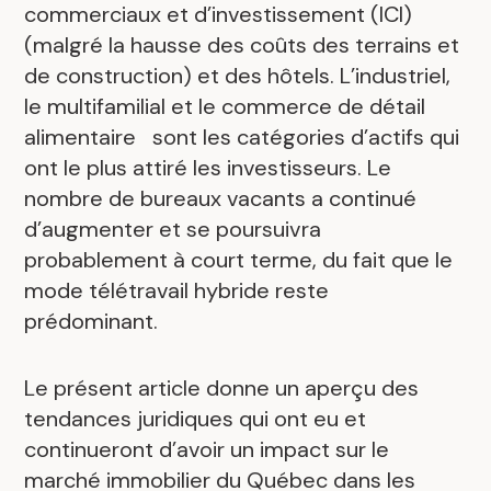
commerciaux et d’investissement (ICI)
(malgré la hausse des coûts des terrains et
de construction) et des hôtels. L’industriel,
le multifamilial et le commerce de détail
alimentaire sont les catégories d’actifs qui
ont le plus attiré les investisseurs. Le
nombre de bureaux vacants a continué
d’augmenter et se poursuivra
probablement à court terme, du fait que le
mode télétravail hybride reste
prédominant.
Le présent article donne un aperçu des
tendances juridiques qui ont eu et
continueront d’avoir un impact sur le
marché immobilier du Québec dans les