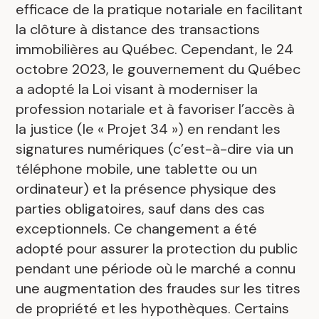
efficace de la pratique notariale en facilitant
la clôture à distance des transactions
immobilières au Québec. Cependant, le 24
octobre 2023, le gouvernement du Québec
a adopté la Loi visant à moderniser la
profession notariale et à favoriser l’accès à
la justice (le « Projet 34 ») en rendant les
signatures numériques (c’est-à-dire via un
téléphone mobile, une tablette ou un
ordinateur) et la présence physique des
parties obligatoires, sauf dans des cas
exceptionnels. Ce changement a été
adopté pour assurer la protection du public
pendant une période où le marché a connu
une augmentation des fraudes sur les titres
de propriété et les hypothèques. Certains