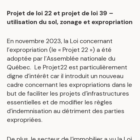
Projet de loi 22 et projet de loi 39 –
utilisation du sol, zonage et expropriation
En novembre 2023, la Loi concernant
l’expropriation (le « Projet 22 ») a été
adoptée par l’Assemblée nationale du
Québec. Le Projet22 est particulièrement
digne d’intérêt car il introduit un nouveau
cadre concernant les expropriations dans le
but de faciliter les projets d’infrastructures
essentielles et de modifier les règles
d’indemnisation au détriment des parties
expropriées.
De plus, le secteur de l’immobilier a vu la Loi