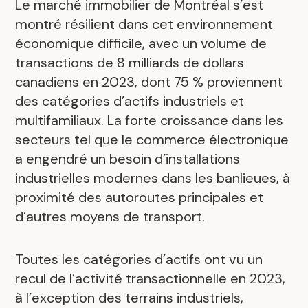
Le marché immobilier de Montréal s’est
montré résilient dans cet environnement
économique difficile, avec un volume de
transactions de 8 milliards de dollars
canadiens en 2023, dont 75 % proviennent
des catégories d’actifs industriels et
multifamiliaux. La forte croissance dans les
secteurs tel que le commerce électronique
a engendré un besoin d’installations
industrielles modernes dans les banlieues, à
proximité des autoroutes principales et
d’autres moyens de transport.
Toutes les catégories d’actifs ont vu un
recul de l’activité transactionnelle en 2023,
à l’exception des terrains industriels,