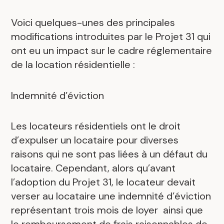
Voici quelques-unes des principales
modifications introduites par le Projet 31 qui
ont eu un impact sur le cadre réglementaire
de la location résidentielle :
Indemnité d’éviction
Les locateurs résidentiels ont le droit
d’expulser un locataire pour diverses
raisons qui ne sont pas liées à un défaut du
locataire. Cependant, alors qu’avant
l’adoption du Projet 31, le locateur devait
verser au locataire une indemnité d’éviction
représentant trois mois de loyer ainsi que