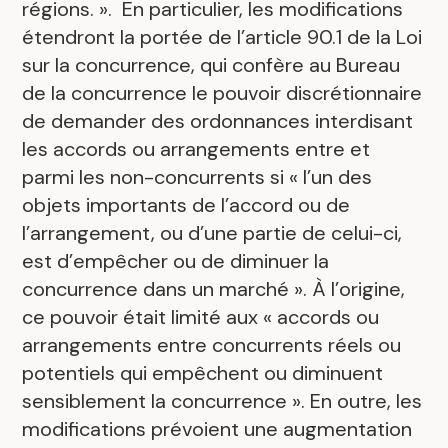
régions. ». En particulier, les modifications
étendront la portée de l’article 90.1 de la Loi
sur la concurrence, qui confère au Bureau
de la concurrence le pouvoir discrétionnaire
de demander des ordonnances interdisant
les accords ou arrangements entre et
parmi les non-concurrents si « l’un des
objets importants de l’accord ou de
l’arrangement, ou d’une partie de celui-ci,
est d’empêcher ou de diminuer la
concurrence dans un marché ». À l’origine,
ce pouvoir était limité aux « accords ou
arrangements entre concurrents réels ou
potentiels qui empêchent ou diminuent
sensiblement la concurrence ». En outre, les
modifications prévoient une augmentation