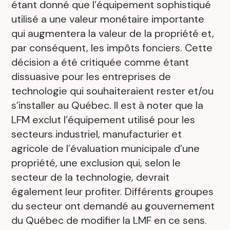
étant donné que l’équipement sophistiqué
utilisé a une valeur monétaire importante
qui augmentera la valeur de la propriété et,
par conséquent, les impôts fonciers. Cette
décision a été critiquée comme étant
dissuasive pour les entreprises de
technologie qui souhaiteraient rester et/ou
s’installer au Québec. Il est à noter que la
LFM exclut l’équipement utilisé pour les
secteurs industriel, manufacturier et
agricole de l’évaluation municipale d’une
propriété, une exclusion qui, selon le
secteur de la technologie, devrait
également leur profiter. Différents groupes
du secteur ont demandé au gouvernement
du Québec de modifier la LMF en ce sens.