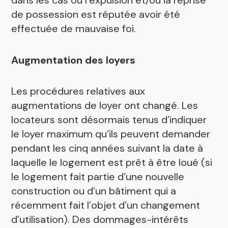
dans les cas où l’expulsion et/ou la reprise
de possession est réputée avoir été
effectuée de mauvaise foi.
Augmentation des loyers
Les procédures relatives aux
augmentations de loyer ont changé. Les
locateurs sont désormais tenus d’indiquer
le loyer maximum qu’ils peuvent demander
pendant les cinq années suivant la date à
laquelle le logement est prêt à être loué (si
le logement fait partie d’une nouvelle
construction ou d’un bâtiment qui a
récemment fait l’objet d’un changement
d’utilisation). Des dommages-intérêts