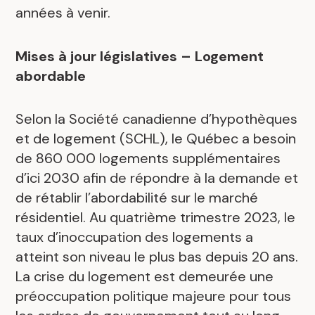
années à venir.
Mises à jour législatives – Logement
abordable
Selon la Société canadienne d’hypothèques
et de logement (SCHL), le Québec a besoin
de 860 000 logements supplémentaires
d’ici 2030 afin de répondre à la demande et
de rétablir l’abordabilité sur le marché
résidentiel. Au quatrième trimestre 2023, le
taux d’inoccupation des logements a
atteint son niveau le plus bas depuis 20 ans.
La crise du logement est demeurée une
préoccupation politique majeure pour tous