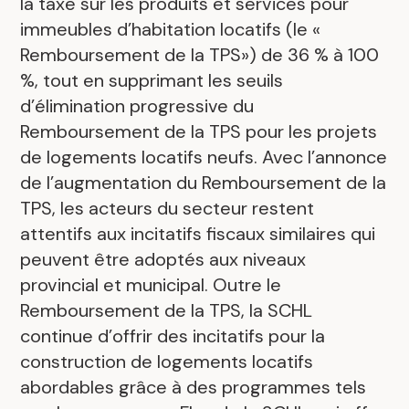
la taxe sur les produits et services pour
immeubles d’habitation locatifs (le «
Remboursement de la TPS») de 36 % à 100
%, tout en supprimant les seuils
d’élimination progressive du
Remboursement de la TPS pour les projets
de logements locatifs neufs. Avec l’annonce
de l’augmentation du Remboursement de la
TPS, les acteurs du secteur restent
attentifs aux incitatifs fiscaux similaires qui
peuvent être adoptés aux niveaux
provincial et municipal. Outre le
Remboursement de la TPS, la SCHL
continue d’offrir des incitatifs pour la
construction de logements locatifs
abordables grâce à des programmes tels