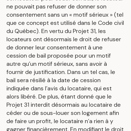
ne pouvait pas refuser de donner son
consentement sans un « motif sérieux » (tel
que ce concept est utilisé dans le Code civil
du Québec). En vertu du Projet 31, les
locateurs ont désormais le droit de refuser
de donner leur consentement à une
cession de bail proposée pour un motif
autre qu’un motif sérieux, sans avoir à
fournir de justification. Dans un tel cas, le
bail sera résilié à la date de cession
indiquée dans l’avis du locataire, qui est
alors libéré. De plus, étant donné que le
Projet 31 interdit désormais au locataire de
céder ou de sous-louer son logement afin
de faire un profit, le locataire n’a rien à y
gagner financièrement. En modifiant le droit