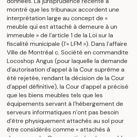
données. La jurisprudence récente a
montré que les tribunaux accordent une
interprétation large au concept de «
meuble qui est attaché à demeure à un
immeuble » de l’article 1 de la Loi sur la
fiscalité municipale (l’« LFM »). Dans l’affaire
Ville de Montréal c. Société en commandite
Locoshop Angus (pour laquelle la demande
d’autorisation d’appel à la Cour suprême a
été rejetée, rendant la décision de la Cour
d’appel définitive), la Cour d’appel a précisé
que les biens meubles tels que les
équipements servant à l’hébergement de
serveurs informatiques n’ont pas besoin
d’être physiquement attachés au sol pour
être considérés comme « attachés à