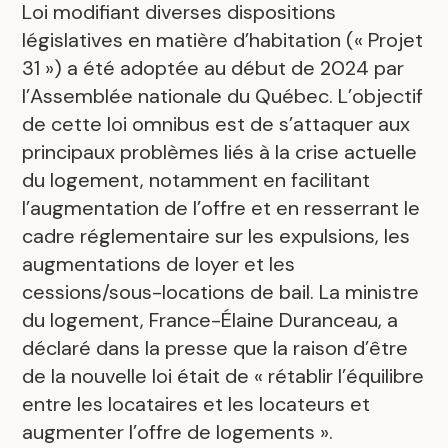
Loi modifiant diverses dispositions
législatives en matière d’habitation (« Projet
31 ») a été adoptée au début de 2024 par
l’Assemblée nationale du Québec. L’objectif
de cette loi omnibus est de s’attaquer aux
principaux problèmes liés à la crise actuelle
du logement, notamment en facilitant
l’augmentation de l’offre et en resserrant le
cadre réglementaire sur les expulsions, les
augmentations de loyer et les
cessions/sous-locations de bail. La ministre
du logement, France-Élaine Duranceau, a
déclaré dans la presse que la raison d’être
de la nouvelle loi était de « rétablir l’équilibre
entre les locataires et les locateurs et
augmenter l’offre de logements ».