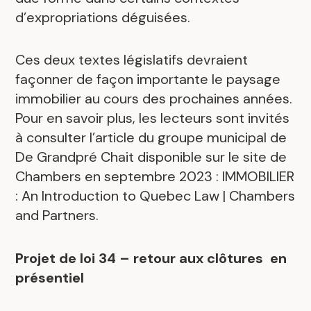
d’expropriations déguisées.
Ces deux textes législatifs devraient
façonner de façon importante le paysage
immobilier au cours des prochaines années.
Pour en savoir plus, les lecteurs sont invités
à consulter l’article du groupe municipal de
De Grandpré Chait disponible sur le site de
Chambers en septembre 2023 : IMMOBILIER
: An Introduction to Quebec Law | Chambers
and Partners.
Projet de loi 34 – retour aux clôtures en
présentiel