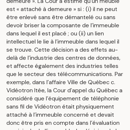
demeure ». La Cour a estimé qu’un meuble
est « attaché à demeure » si : (i) il ne peut
être enlevé sans être démantelé ou sans
devoir briser la composante de l’immeuble
dans lequel il est placé ; ou (ii) un lien
intellectuel le lie à l’immeuble dans lequel il
se trouve. Cette décision a des effets au-
delà de l’industrie des centres de données,
et affecte également des industries telles
que le secteur des télécommunications. Par
exemple, dans l’affaire Ville de Québec c.
Vidéotron ltée, la Cour d’appel du Québec a
considéré que l’équipement de téléphonie
sans fil de Vidéotron était physiquement
attaché à l’immeuble concerné et devait
donc être pris en compte dans l’évaluation