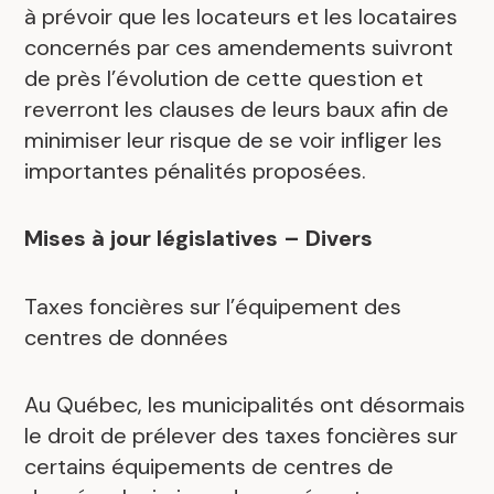
à prévoir que les locateurs et les locataires
concernés par ces amendements suivront
de près l’évolution de cette question et
reverront les clauses de leurs baux afin de
minimiser leur risque de se voir infliger les
importantes pénalités proposées.
Mises à jour législatives – Divers
Taxes foncières sur l’équipement des
centres de données
Au Québec, les municipalités ont désormais
le droit de prélever des taxes foncières sur
certains équipements de centres de