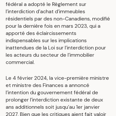
fédéral a adopté le Règlement sur
l’interdiction d’achat d’immeubles
résidentiels par des non-Canadiens, modifié
pour la dernière fois en mars 2023, qui a
apporté des éclaircissements
indispensables sur les implications
inattendues de la Loi sur l’interdiction pour
les acteurs du secteur de l’immobilier
commercial.
Le 4 février 2024, la vice-première ministre
et ministre des Finances a annoncé
l’intention du gouvernement fédéral de
prolonger l’interdiction existante de deux
.
ans additionnels soit jusqu’au 1er janvier
2027. Bien que les critiques aient fait valoir