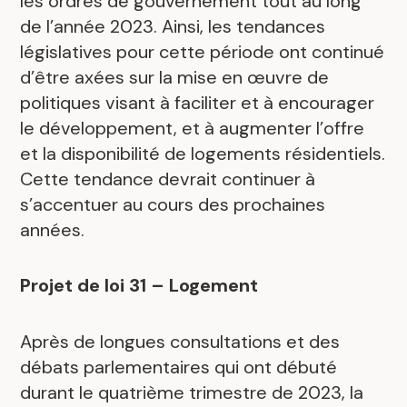
les ordres de gouvernement tout au long
de l’année 2023. Ainsi, les tendances
législatives pour cette période ont continué
d’être axées sur la mise en œuvre de
politiques visant à faciliter et à encourager
le développement, et à augmenter l’offre
et la disponibilité de logements résidentiels.
Cette tendance devrait continuer à
s’accentuer au cours des prochaines
années.
Projet de loi 31 – Logement
Après de longues consultations et des
débats parlementaires qui ont débuté
durant le quatrième trimestre de 2023, la