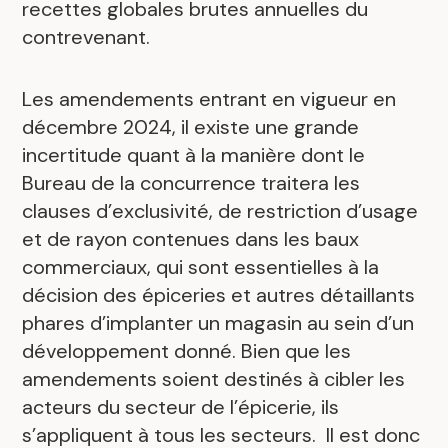
recettes globales brutes annuelles du
contrevenant.
Les amendements entrant en vigueur en
décembre 2024, il existe une grande
incertitude quant à la manière dont le
Bureau de la concurrence traitera les
clauses d’exclusivité, de restriction d’usage
et de rayon contenues dans les baux
commerciaux, qui sont essentielles à la
décision des épiceries et autres détaillants
phares d’implanter un magasin au sein d’un
développement donné. Bien que les
amendements soient destinés à cibler les
acteurs du secteur de l’épicerie, ils
s’appliquent à tous les secteurs. Il est donc