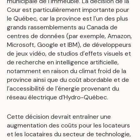
municipale de l’immeuble. La décision de la
Cour est particulièrement importante pour
le Québec, car la province est l’un des plus
grands rassemblements au Canada de
centres de données (par exemple, Amazon,
Microsoft, Google et IBM), de développeurs
de jeux vidéo, de studios d’effets visuels et
de recherche en intelligence artificielle,
notamment en raison du climat froid de la
province ainsi que du coût abordable et de
l’accessibilité de l’énergie provenant du
réseau électrique d’Hydro-Québec.
Cette décision devrait entraîner une
augmentation des coûts pour les locateurs
et les locataires du secteur de technologie,