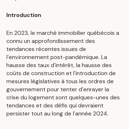
Introduction
En 2023, le marché immobilier québécois a
connu un approfondissement des
tendances récentes issues de
l’environnement post-pandémique. La
hausse des taux d’intérêt, la hausse des
coûts de construction et l’introduction de
mesures législatives à tous les ordres de
gouvernement pour tenter d’enrayer la
crise du logement sont quelques-unes des
tendances et des défis qui devraient
persister tout au long de l’année 2024.