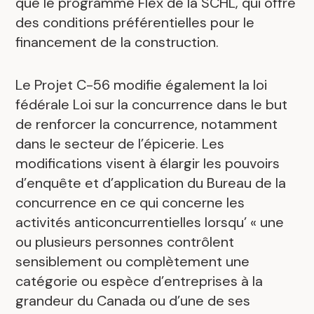
que le programme Flex de la SCHL, qui offre
des conditions préférentielles pour le
financement de la construction.
Le Projet C-56 modifie également la loi
fédérale Loi sur la concurrence dans le but
de renforcer la concurrence, notamment
dans le secteur de l’épicerie. Les
modifications visent à élargir les pouvoirs
d’enquête et d’application du Bureau de la
concurrence en ce qui concerne les
activités anticoncurrentielles lorsqu’ « une
ou plusieurs personnes contrôlent
sensiblement ou complètement une
catégorie ou espèce d’entreprises à la
grandeur du Canada ou d’une de ses