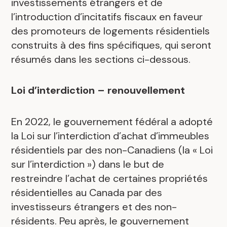
investissements étrangers et de
l’introduction d’incitatifs fiscaux en faveur
des promoteurs de logements résidentiels
construits à des fins spécifiques, qui seront
résumés dans les sections ci-dessous.
Loi d’interdiction – renouvellement
En 2022, le gouvernement fédéral a adopté
la Loi sur l’interdiction d’achat d’immeubles
résidentiels par des non-Canadiens (la « Loi
sur l’interdiction ») dans le but de
restreindre l’achat de certaines propriétés
résidentielles au Canada par des
investisseurs étrangers et des non-
résidents. Peu après, le gouvernement