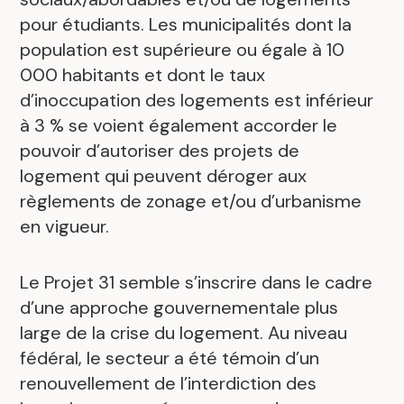
pour étudiants. Les municipalités dont la
population est supérieure ou égale à 10
000 habitants et dont le taux
d’inoccupation des logements est inférieur
à 3 % se voient également accorder le
pouvoir d’autoriser des projets de
logement qui peuvent déroger aux
règlements de zonage et/ou d’urbanisme
en vigueur.
Le Projet 31 semble s’inscrire dans le cadre
d’une approche gouvernementale plus
large de la crise du logement. Au niveau
fédéral, le secteur a été témoin d’un
renouvellement de l’interdiction des