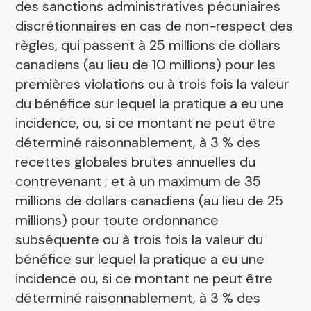
des sanctions administratives pécuniaires
discrétionnaires en cas de non-respect des
règles, qui passent à 25 millions de dollars
canadiens (au lieu de 10 millions) pour les
premières violations ou à trois fois la valeur
du bénéfice sur lequel la pratique a eu une
incidence, ou, si ce montant ne peut être
déterminé raisonnablement, à 3 % des
recettes globales brutes annuelles du
contrevenant ; et à un maximum de 35
millions de dollars canadiens (au lieu de 25
millions) pour toute ordonnance
subséquente ou à trois fois la valeur du
bénéfice sur lequel la pratique a eu une
incidence ou, si ce montant ne peut être
déterminé raisonnablement, à 3 % des