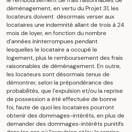
le remboursement de frais raisonnables de
déménagement, en vertu du Projet 31, les
locateurs doivent désormais verser aux
locataires une indemnité allant de trois à 24
mois de loyer, en fonction du nombre
d’années ininterrompues pendant
lesquelles le locataire a occupé le
logement, plus le remboursement des frais
raisonnables de déménagement. En outre,
les locateurs sont désormais tenus de
démontrer, selon la prépondérance des
probabilités, que l’expulsion et/ou la reprise
de possession a été effectuée de bonne
foi, faute de quoi les locataires pourront
obtenir des dommages-intérêts, en plus de
demander des dommages-intérêts punitifs