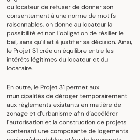
du locateur de refuser de donner son
consentement à une norme de motifs
raisonnables, on donne au locateur la
possibilité et non l’obligation de résilier le
bail, sans qu’il ait à justifier sa décision. Ainsi,
le Projet 31 crée un équilibre entre les
intérêts légitimes du locateur et du
locataire.
En outre, le Projet 31 permet aux
municipalités de déroger temporairement
aux règlements existants en matière de
zonage et d’urbanisme afin d’accélérer
l’autorisation et la construction de projets
contenant une composante de logements
sociaux/abordables et/ou de logements