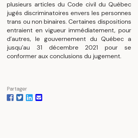
plusieurs articles du Code civil du Québec
jugés discriminatoires envers les personnes
trans ou non binaires. Certaines dispositions
entraient en vigueur immédiatement, pour
d’autres, le gouvernement du Québec a
jusqu’au 31 décembre 2021 pour se
conformer aux conclusions du jugement.
Partager