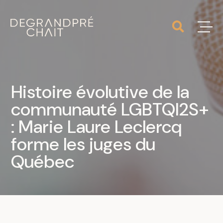
Histoire évolutive de la
communauté LGBTQI2S+
: Marie Laure Leclercq
forme les juges du
Québec