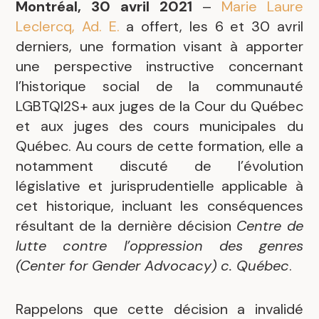
Montréal, 30 avril 2021
–
Marie Laure
Leclercq, Ad. E.
a offert, les 6 et 30 avril
derniers, une formation visant à apporter
une perspective instructive concernant
l’historique social de la communauté
LGBTQI2S+ aux juges de la Cour du Québec
et aux juges des cours municipales du
Québec. Au cours de cette formation, elle a
notamment discuté de l’évolution
législative et jurisprudentielle applicable à
cet historique, incluant les conséquences
résultant de la dernière décision
Centre de
lutte contre l’oppression des genres
(Center for Gender Advocacy) c. Québec
.
Rappelons que cette décision a invalidé