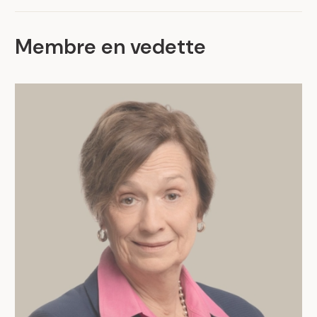
Membre en vedette