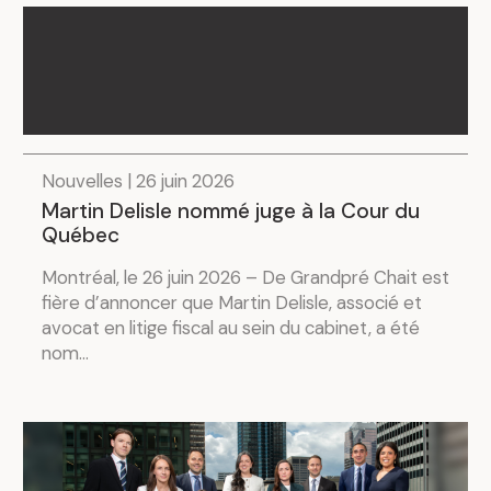
Nouvelles | 26 juin 2026
Martin Delisle nommé juge à la Cour du
Québec
Montréal, le 26 juin 2026 – De Grandpré Chait est
fière d’annoncer que Martin Delisle, associé et
avocat en litige fiscal au sein du cabinet, a été
nom...