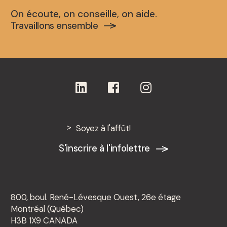
On écoute, on conseille, on aide.
Travaillons ensemble
Soyez à l'affût!
S'inscrire à l'infolettre
800, boul. René-Lévesque Ouest, 26e étage
Montréal (Québec)
H3B 1X9 CANADA