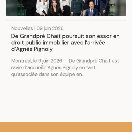
Nouvelles | 09 juin 2026
De Grandpré Chait poursuit son essor en
droit public immobilier avec l’arrivée
d’Agnès Pignoly
Montréal, le 9 juin 2026 — De Grandpré Chait est
ravie d’accueillir Agnès Pignoly en tant
qu’associée dans son équipe en...