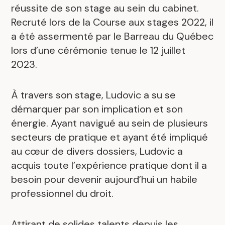
réussite de son stage au sein du cabinet.
Recruté lors de la Course aux stages 2022, il
a été assermenté par le Barreau du Québec
lors d’une cérémonie tenue le 12 juillet
2023.
À travers son stage, Ludovic a su se
démarquer par son implication et son
énergie. Ayant navigué au sein de plusieurs
secteurs de pratique et ayant été impliqué
au cœur de divers dossiers, Ludovic a
acquis toute l’expérience pratique dont il a
besoin pour devenir aujourd’hui un habile
professionnel du droit.
Attirant de solides talents depuis les