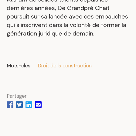
dernières années, De Grandpré Chait
poursuit sur sa lancée avec ces embauches
qui s’inscrivent dans la volonté de former la
génération juridique de demain.
Mots-clés :
Droit de la construction
Partager