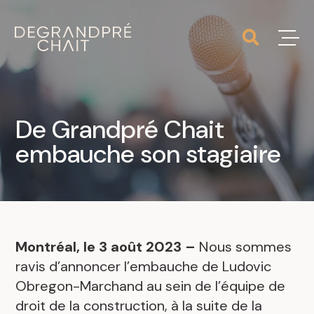
De Grandpré Chait
embauche son stagiaire
Montréal, le 3 août 2023 –
Nous sommes
ravis d’annoncer l’embauche de Ludovic
Obregon-Marchand au sein de l’équipe de
droit de la construction, à la suite de la