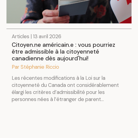
Articles | 13 avril 2026
Citoyen.ne américain.e : vous pourriez
être admissible à la citoyenneté
canadienne dès aujourd'hui!
Par Stéphanie Riccio
Les récentes modifications à la Loi sur la
citoyenneté du Canada ont considérablement
élargi les critères d’admissibilité pour les
personnes nées à l’étranger de parent...