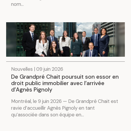
nom...
.
Nouvelles | 09 juin 2026
De Grandpré Chait poursuit son essor en
droit public immobilier avec l’arrivée
d’Agnès Pignoly
Montréal, le 9 juin 2026 — De Grandpré Chait est
ravie d’accueillir Agnès Pignoly en tant
qu’associée dans son équipe en...