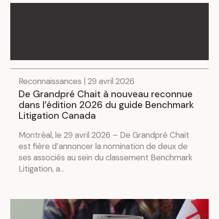
Reconnaissances | 29 avril 2026
De Grandpré Chait à nouveau reconnue
dans l’édition 2026 du guide Benchmark
Litigation Canada
Montréal, le 29 avril 2026 – De Grandpré Chait
est fière d’annoncer la nomination de deux de
ses associés au sein du classement Benchmark
Litigation, a...